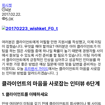
위시켓
4
분
2017.02.22.
5.0K
여러분은 클라이언트에게 어필할 만한 지원서를 작성했고, 이제 미팅
이 잡혔습니다. 무엇을 해야 할까요? 여러분은 아마 클라이언트가 미
팅을 하는 많은 사람들 중에 하나일 확률이 높기 때문에 경쟁자들 사이
에서 돋보일 수 있도록 사전 준비를 할 필요가 있습니다. 미팅 자리에
서 클라이언트에게 긍정적인 인상을 심어주고 성공적인 인터뷰를 하
기 위한 가장 좋은 방법은 예상 질문에 대한 맞춤 답변을 준비하는 것
이겠지요. 오늘
프리랜서 가이드
에서는 클라이언트의 마음을 사로잡
는 인터뷰 방법을 알려드리겠습니다. :)
클라이언트의 마음을 사로잡는 인터뷰 6단계
1. 클라이언트를 이해하세요
만약 여러분이 미팅을 갖기 전에 클라이언트의 회사명이나 웹 사이트