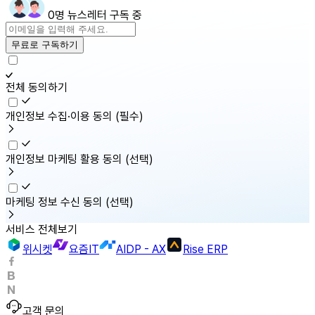
0명 뉴스레터 구독 중
무료로 구독하기
전체 동의하기
개인정보 수집·이용 동의
(필수)
개인정보 마케팅 활용 동의
(선택)
마케팅 정보 수신 동의
(선택)
서비스 전체보기
위시켓
요즘IT
AIDP - AX
Rise ERP
고객 문의