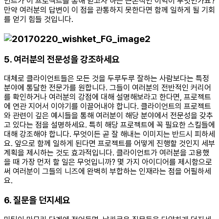
언트가 이 프로젝트를 통해 얻고자 하는 근본적인 이익이 무엇인가요?
만약 여러분의 답변이 이 점을 관통하지 못한다면 함께 일하게 될 기회
를 얻기 힘들 것입니다.
5. 여러분의 전문성을 강조하세요
대체로 클라이언트들은 모든 것을 두루두루 잘하는 사람보다는 특정
분야에 통달한 전문가를 원합니다. 그들이 여러분의 전반적인 커리어
를 확인하거나 여러분의 강점에 대해 설명해보라고 한다면, 프로젝트
에 연관 지어서 이야기를 이끌어내야 합니다. 클라이언트의 프로젝트
와 관련이 깊은 예시들을 통해 여러분이 해당 분야에서 전문성을 갖추
고 있다는 점을 설명하세요. 특히 해당 프로젝트에 꼭 필요한 스킬들에
대해 강조해야 합니다. 무엇이든 곧 잘 해내는 이미지는 반드시 피하세
요. 앞으로 함께 일하게 된다면 프로젝트를 어떻게 진행할 것인지 세부
계획을 제시하는 것도 효과적입니다. 클라이언트가 여러분을 고용했
을 때 가장 먼저 할 일은 무엇입니까? 몇 가지 아이디어를 제시함으로
써 여러분이 그들의 니즈에 완벽히 부합하는 인재라는 점을 어필하세
요.
6. 질문을 던지세요