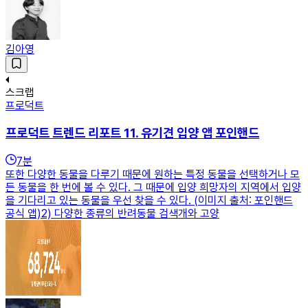
김아영
스크랩
프로덕트
프로덕트 트렌드 리포트 11. 유기견 입양 앱 포인핸드
7
분
또한 다양한 동물을 다루기 때문에 원하는 특정 동물을 선택하거나 모
든 동물을 한 번에 볼 수 있다. 그 때문에 입양 희망자의 지역에서 입양
을 기다리고 있는 동물을 우선 찾을 수 있다. (이미지 출처: 포인핸드
공식 앱)2) 다양한 종류의 반려동물 검색개와 고양