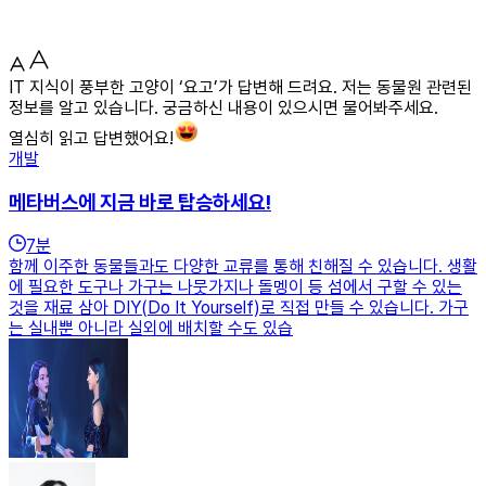
IT 지식이 풍부한 고양이 ‘요고’가 답변해 드려요. 저는 동물원 관련된
정보를 알고 있습니다. 궁금하신 내용이 있으시면 물어봐주세요.
열심히 읽고 답변했어요!
개발
메타버스에 지금 바로 탑승하세요!
7
분
함께 이주한 동물들과도 다양한 교류를 통해 친해질 수 있습니다. 생활
에 필요한 도구나 가구는 나뭇가지나 돌멩이 등 섬에서 구할 수 있는
것을 재료 삼아 DIY(Do It Yourself)로 직접 만들 수 있습니다. 가구
는 실내뿐 아니라 실외에 배치할 수도 있습