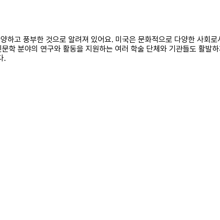
 다양하고 풍부한 것으로 알려져 있어요. 미국은 문화적으로 다양한 사회로
, 인문학 분야의 연구와 활동을 지원하는 여러 학술 단체와 기관들도 활발
다.