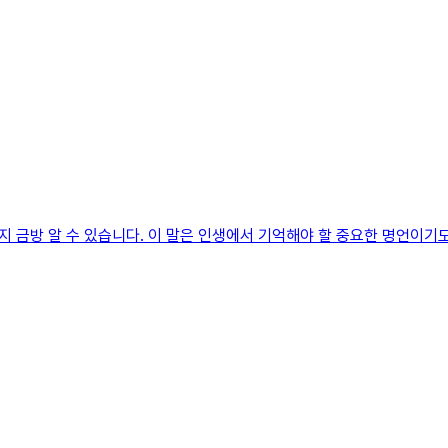
 금방 알 수 있습니다. 이 말은 인생에서 기억해야 할 중요한 명언이기도