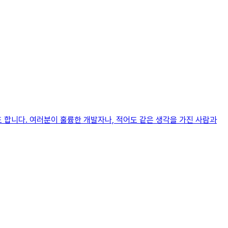
 합니다. 여러분이 훌륭한 개발자나, 적어도 같은 생각을 가진 사람과