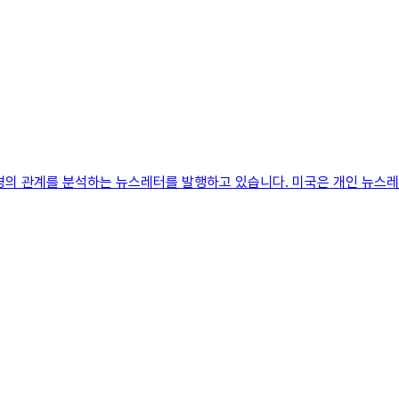
환경의 관계를 분석하는 뉴스레터를 발행하고 있습니다. 미국은 개인 뉴스