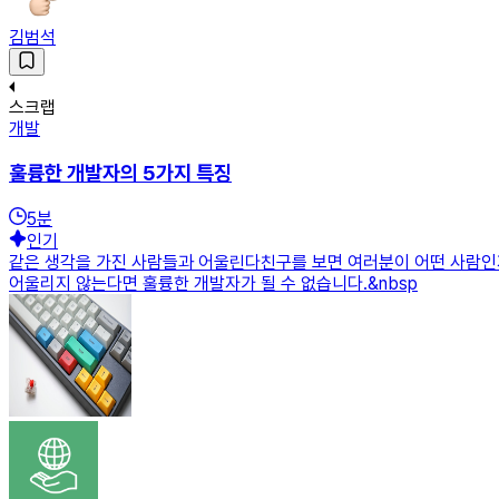
김범석
스크랩
개발
훌륭한 개발자의 5가지 특징
5
분
인기
같은 생각을 가진 사람들과 어울린다친구를 보면 여러분이 어떤 사람인지
어울리지 않는다면 훌륭한 개발자가 될 수 없습니다.&nbsp