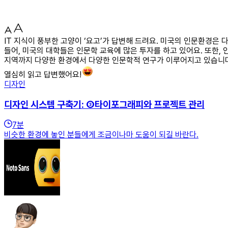
IT 지식이 풍부한 고양이 ‘요고’가 답변해 드려요. 미국의 인문환경은
들어, 미국의 대학들은 인문학 교육에 많은 투자를 하고 있어요. 또한
지역까지 다양한 환경에서 다양한 인문학적 연구가 이루어지고 있습니
열심히 읽고 답변했어요!
디자인
디자인 시스템 구축기: ③타이포그래피와 프로젝트 관리
7
분
비슷한 환경에 놓인 분들에게 조금이나마 도움이 되길 바란다.