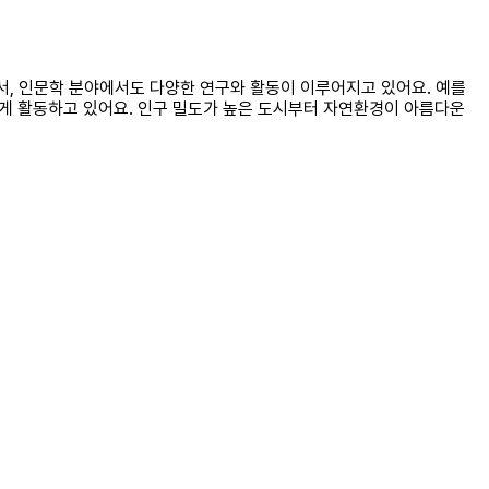
서, 인문학 분야에서도 다양한 연구와 활동이 이루어지고 있어요. 예를
하게 활동하고 있어요. 인구 밀도가 높은 도시부터 자연환경이 아름다운