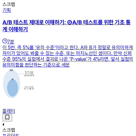
스크랩
기획
A/B 테스트 제대로 이해하기: ②A/B 테스트를 위한 기초 통
계 이해하기
7
분
이 5번, 즉 5%를 ‘유의 수준’이라고 한다. A와 B가 정말로 유의미하게
차이가 있어도 봐줄 수 있는 수준, 또는 마지노선인 셈이다. 만약 신뢰
수준 95%의 실험에서 결과로 나온 ‘P-value’가 4%라면, 앞서 실험의
유의미함을 판단하는 기준으로 세운
플래터
스크랩
프로덕트