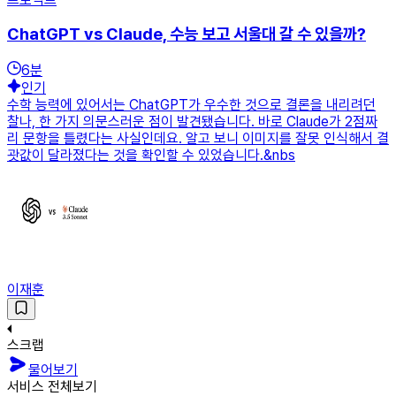
ChatGPT vs Claude, 수능 보고 서울대 갈 수 있을까?
6
분
인기
수학 능력에 있어서는 ChatGPT가 우수한 것으로 결론을 내리려던
찰나, 한 가지 의문스러운 점이 발견됐습니다. 바로 Claude가 2점짜
리 문항을 틀렸다는 사실인데요. 알고 보니 이미지를 잘못 인식해서 결
괏값이 달라졌다는 것을 확인할 수 있었습니다.&nbs
이재훈
스크랩
물어보기
서비스 전체보기