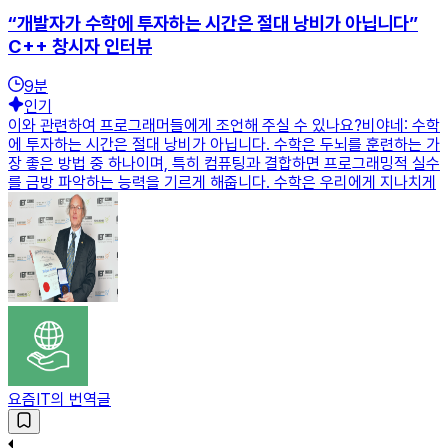
“개발자가 수학에 투자하는 시간은 절대 낭비가 아닙니다”
C++ 창시자 인터뷰
9
분
인기
이와 관련하여 프로그래머들에게 조언해 주실 수 있나요?비야네: 수학
에 투자하는 시간은 절대 낭비가 아닙니다. 수학은 두뇌를 훈련하는 가
장 좋은 방법 중 하나이며, 특히 컴퓨팅과 결합하면 프로그래밍적 실수
를 금방 파악하는 능력을 기르게 해줍니다. 수학은 우리에게 지나치게
요즘IT의 번역글