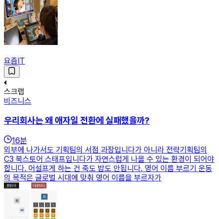
요즘IT
스크랩
비즈니스
우리회사는 왜 애자일 전환에 실패했을까?
16
분
외부에 나가서도 기획팀의 서점 과장입니다가 아니라 전략기획팀의
C3 북스토어 스태프입니다가 자연스럽게 나올 수 있는 환경이 되어야
합니다. 어설프게 하는 건 죽도 밥도 안됩니다. 영어 이름 부르기 운동
의 목적은 글로벌 시대에 맞춰 영어 이름을 부르자가