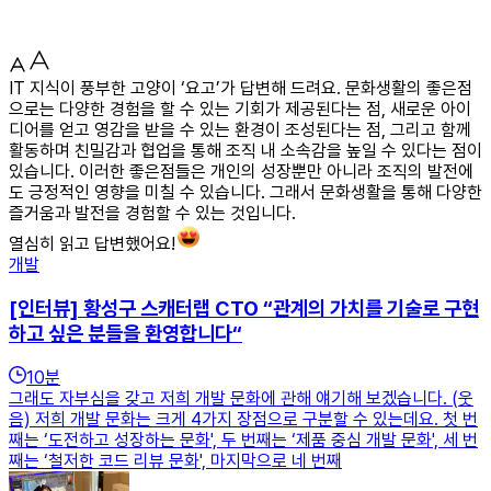
IT 지식이 풍부한 고양이 ‘요고’가 답변해 드려요. 문화생활의 좋은점
으로는 다양한 경험을 할 수 있는 기회가 제공된다는 점, 새로운 아이
디어를 얻고 영감을 받을 수 있는 환경이 조성된다는 점, 그리고 함께
활동하며 친밀감과 협업을 통해 조직 내 소속감을 높일 수 있다는 점이
있습니다. 이러한 좋은점들은 개인의 성장뿐만 아니라 조직의 발전에
도 긍정적인 영향을 미칠 수 있습니다. 그래서 문화생활을 통해 다양한
즐거움과 발전을 경험할 수 있는 것입니다.
열심히 읽고 답변했어요!
개발
[인터뷰] 황성구 스캐터랩 CTO “관계의 가치를 기술로 구현
하고 싶은 분들을 환영합니다“
10
분
그래도 자부심을 갖고 저희 개발 문화에 관해 얘기해 보겠습니다. (웃
음) 저희 개발 문화는 크게 4가지 장점으로 구분할 수 있는데요. 첫 번
째는 ‘도전하고 성장하는 문화', 두 번째는 ‘제품 중심 개발 문화', 세 번
째는 ‘철저한 코드 리뷰 문화', 마지막으로 네 번째