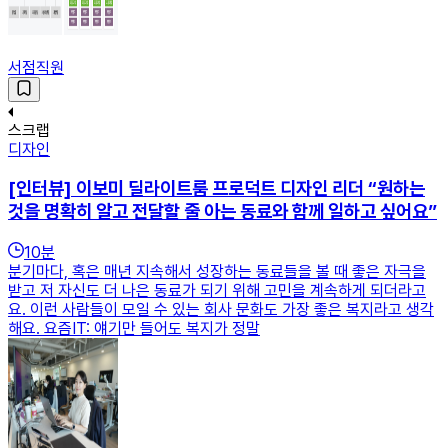
서점직원
스크랩
디자인
[인터뷰] 이보미 딜라이트룸 프로덕트 디자인 리더 “원하는
것을 명확히 알고 전달할 줄 아는 동료와 함께 일하고 싶어요”
10
분
분기마다, 혹은 매년 지속해서 성장하는 동료들을 볼 때 좋은 자극을
받고 저 자신도 더 나은 동료가 되기 위해 고민을 계속하게 되더라고
요. 이런 사람들이 모일 수 있는 회사 문화도 가장 좋은 복지라고 생각
해요. 요즘IT: 얘기만 들어도 복지가 정말