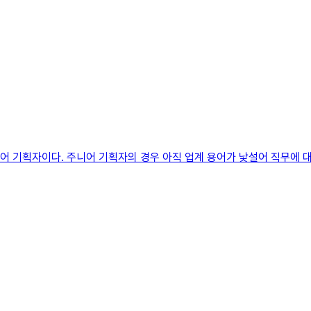
어 기획자이다. 주니어 기획자의 경우 아직 업계 용어가 낯설어 직무에 대