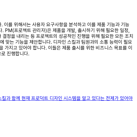
니다. 이를 위해서는 사용자 요구사항을 분석하고 이를 제품 기능과 기능
. PM(프로젝트 관리자)은 제품을 개발, 출시하기 위해 필요한 일정,
사 결정을 내리는 등 프로젝트의 성공적인 진행을 위해 필요한 모든 조치
에 맞는 기능을 제안합니다. 디자인 스킬과 팀원과의 소통 능력이 필요
을 가지고 있어야 합니다. 이들은 제품 출시를 위한 비즈니스 목표를 이
으로 진행합니다.
스킬과 함께 현재 프로덕트 디자인 시스템을 알고 있다는 전제가 있어야