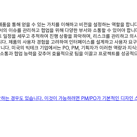
)는 제품을 통해 얻을 수 있는 가치를 이해하고 비전을 설정하는 역할을 합
서의 이슈를 관리하고 협업을 위해 다양한 부서와 소통할 수 있어야 합니다
젝트 일정을 세우고 추적하여 진행 상황을 파악하며, 리스크를 관리하고 의
니다. 제품의 사용자 경험을 고려하여 인터페이스를 설계하고 사용자 요구
다. 미국의 빅테크 기업에서는 PO, PM, 기획자가 이러한 역량과 지식
, 소통과 협업 능력을 갖추어 효율적으로 팀을 이끌고 프로젝트를 성공적
하는 경우도 있습니다. 이것이 가능하려면 PM/PO가 기본적인 디자인 