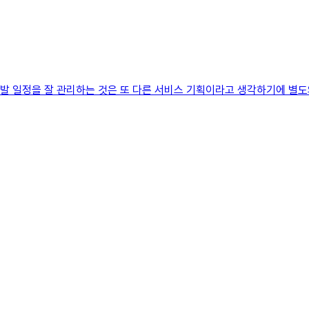
개발 일정을 잘 관리하는 것은 또 다른 서비스 기획이라고 생각하기에 별도