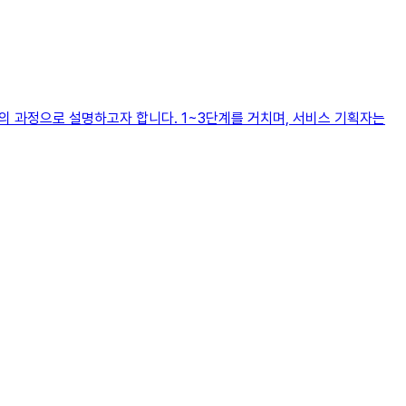
의 과정으로 설명하고자 합니다. 1~3단계를 거치며, 서비스 기획자는