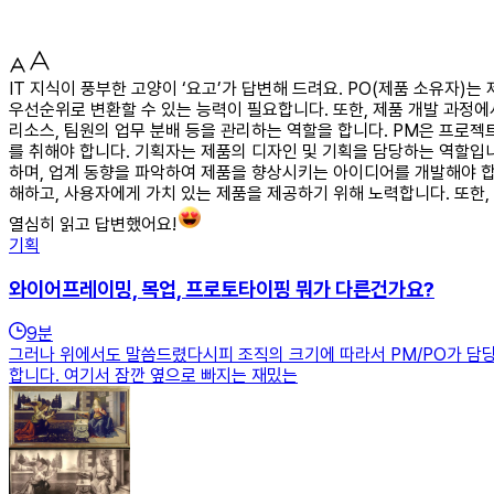
IT 지식이 풍부한 고양이 ‘요고’가 답변해 드려요. PO(제품 소유자
우선순위로 변환할 수 있는 능력이 필요합니다. 또한, 제품 개발 과정에
리소스, 팀원의 업무 분배 등을 관리하는 역할을 합니다. PM은 프로
를 취해야 합니다. 기획자는 제품의 디자인 및 기획을 담당하는 역할입
하며, 업계 동향을 파악하여 제품을 향상시키는 아이디어를 개발해야 합니
해하고, 사용자에게 가치 있는 제품을 제공하기 위해 노력합니다. 또한
열심히 읽고 답변했어요!
기획
와이어프레이밍, 목업, 프로토타이핑 뭐가 다른건가요?
9
분
그러나 위에서도 말씀드렸다시피 조직의 크기에 따라서 PM/PO가 담당
합니다. 여기서 잠깐 옆으로 빠지는 재밌는