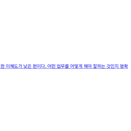
한 이해도가 낮은 편이다. 어떤 업무를 어떻게 해야 잘하는 것인지 명확