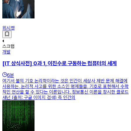
위시켓
스크랩
개발
[IT 상식사전] 0과 1, 이진수로 구동하는 컴퓨터의 세계
6
분
여기서 불의 기호 논리학이라는 것은 인간이 세상사 제반 문제 해결에
사용하는, 논리적 사고를 위한 소스인 명제들을, 기호로 표현해서 수학
적인 연산을 할 수 있다는 이론입니다. 정보통신 이론을 창시한 클로드
섀넌 (출처: 구글 이미지 검색) 즉 인간의