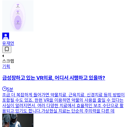
유재연
스크랩
기획
급성장하고 있는 VR의료, 어디서 시행하고 있을까?
5
분
조금 더 복잡하게 들어가면 약물치료, 근육치료, 신경치료 등의 방법이
포함될 수도 있죠. 한편 VR을 이용하면 약물의 사용을 줄일 수 있다는
사실이 알려지면서, 여러 다양한 치료에서 효율적인 보조 수단으로 활
용되고 있기도 합니다.가상현실 치료는 단순히 주의력을 다른 데