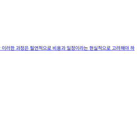
만 이러한 과정은 필연적으로 비용과 일정이라는 현실적으로 고려해야 하