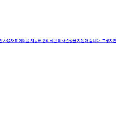
 사용자 데이터를 제공해 합리적인 의사결정을 지원해 줍니다. 그렇지