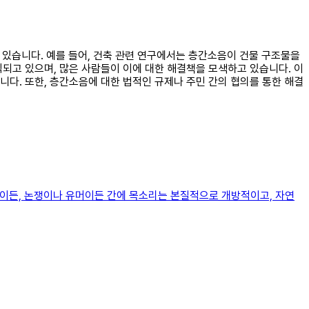
수 있습니다. 예를 들어, 건축 관련 연구에서는 층간소음이 건물 구조물을
되고 있으며, 많은 사람들이 이에 대한 해결책을 모색하고 있습니다. 이
다. 또한, 층간소음에 대한 법적인 규제나 주민 간의 협의를 통한 해결
관점이든, 논쟁이나 유머이든 간에 목소리는 본질적으로 개방적이고, 자연