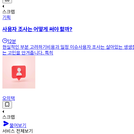
스크랩
기획
사용자 조사는 어떻게 써야 할까?
12
분
현실적인 부분 고려하기비용과 일정 이슈사용자 조사는 살아있는 생생한
는 고민을 안겨줍니다. 특히
오의택
스크랩
물어보기
서비스 전체보기