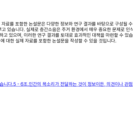
실제 자료를 포함한 논설문은 다양한 정보와 연구 결과를 바탕으로 구성될 
루고 있습니다. 실제로 층간소음은 주거 환경에서 매우 중요한 문제로 인식
고 있으며, 이러한 연구 결과를 토대로 효과적인 대책을 마련할 수 있습니
에 대한 실제 자료를 포함한 논설문을 작성할 수 있을 것입니다.
 같습니다.5 - 6조.인간의 목소리가 전달하는 것이 정보이든, 의견이나 