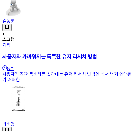
김동훈
스크랩
기획
사용자와 가까워지는 독특한 유저 리서치 방법
8
분
사용자의 진짜 목소리를 찾아내는 유저 리서치 방법인 낙서 벽과 연애편지
가 어떠한
박소영