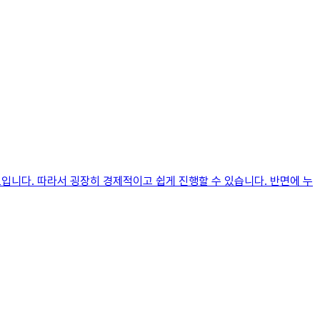
입니다. 따라서 굉장히 경제적이고 쉽게 진행할 수 있습니다. 반면에 누