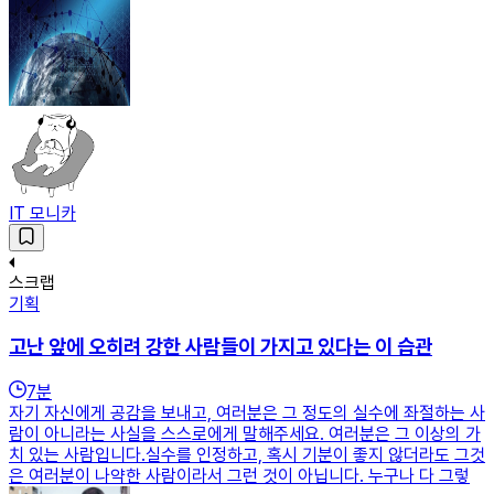
IT 모니카
스크랩
기획
고난 앞에 오히려 강한 사람들이 가지고 있다는 이 습관
7
분
자기 자신에게 공감을 보내고, 여러분은 그 정도의 실수에 좌절하는 사
람이 아니라는 사실을 스스로에게 말해주세요. 여러분은 그 이상의 가
치 있는 사람입니다.실수를 인정하고, 혹시 기분이 좋지 않더라도 그것
은 여러분이 나약한 사람이라서 그런 것이 아닙니다. 누구나 다 그렇