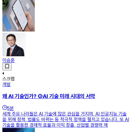
이승훈
스크랩
개발
왜 AI 기술인가? ③AI 기술 미래 시대의 서막
5
분
세계 주요 나라들은 AI 기술에 많은 관심을 가지며, AI 인공지능 기술
을 위해 정책, 법률도 바뀌는 등 적극적 정책을 펼치고 있습니다. 또 AI
기술을 활용한 경제적 효율과 이익 창출, 산업별 경쟁력 제