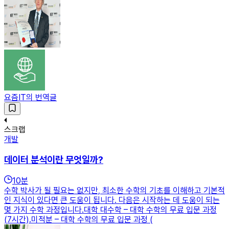
요즘IT의 번역글
스크랩
개발
데이터 분석이란 무엇일까?
10
분
수학 박사가 될 필요는 없지만, 최소한 수학의 기초를 이해하고 기본적
인 지식이 있다면 큰 도움이 됩니다. 다음은 시작하는 데 도움이 되는
몇 가지 수학 과정입니다.대학 대수학 – 대학 수학의 무료 입문 과정
(7시간).미적분 – 대학 수학의 무료 입문 과정 (