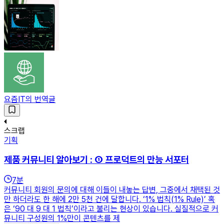
요즘IT의 번역글
스크랩
기획
제품 커뮤니티 알아보기 : ① 프로덕트의 만능 서포터
7
분
커뮤니티 회원의 문의에 대해 이들이 내놓는 답변, 그중에서 채택된 것
만 하더라도 한 해에 2만 5천 건에 달합니다. ‘1% 법칙(1% Rule)’ 혹
은 ‘90 대 9 대 1 법칙’이라고 불리는 현상이 있습니다. 실질적으로 커
뮤니티 구성원의 1%만이 콘텐츠를 제