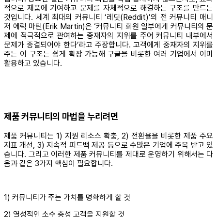
적으로 제품에 기여하고 문제를 자체적으로 해결하는 구조를 만드는
것입니다. 세계 최대의 커뮤니티 ‘레딧(Reddit)’의 전 커뮤니티 매니
저 에릭 마틴(Erik Martin)은 ‘커뮤니티 회원 일부에게 커뮤니티의 문
제에 적극적으로 관여하는 중재자의 지위를 주어 커뮤니티 내부에서
문제가 종결되어야 한다’라고 주장합니다. 고객에게 중재자의 지위를
주는 이 구조는 쉽게 확장 가능해 구글을 비롯한 여러 기업에서 이미
활용하고 있습니다.
제품 커뮤니티의 마법을 누리려면
제품 커뮤니티는 1) 지원 리소스 확충, 2) 전환율을 비롯한 제품 주요
지표 개선, 3) 지속적 피드백 제공 등으로 수많은 기업에 주목 받고 있
습니다. 그리고 이러한 제품 커뮤니티를 제대로 운영하기 위해서는 다
음과 같은 3가지 핵심이 필요합니다.
1) 커뮤니티가 주는 가치를 명확하게 할 것
2) 열성적인 소수 충성 고객을 지원할 것