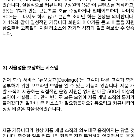
있습니다. 실질적으로 커뮤니티 구성원의 1%만이 콘텐츠를 제작하고,
9%는 1%가 만든 콘텐츠를 조금 수정하거나 업데이트하며, 나머지
90%는 그마저도 하지 않고 콘텐츠 소비만 하는 현상을 의미합니다.
이 1%와 같이 열성적인 커뮤니티 회원의 이야기를 듣고 이들을 지원
함으로써 고품질의 지원 리소스와 장기적 성장의 길을 확보할 수 있습
니다.
3) 자율성을 보장하는 시스템
언어 학습 서비스 ‘듀오링고(Duolingo)’는 고객이 다른 고객과 함께
공부하기 위한 오프라인 모임을 열 수 있는 기능이 있습니다. 제품 개
발 조직이 제공하는 직접적인 운영 지원은 없지만 매달 500개 이상의
모임이 개설됩니다. 만약 반대로 모든 모임에 제품 개발 조직의 통제가
들어갔다면 얼마나 큰 리소스가 필요했을까요? 듀오링고 커뮤니티의
성장 비결은 자율성이었습니다.
제품 커뮤니티가 항상 제품 개발 조직의 의도대로 움직이지는 않을 것
입니다. 중요한 일은 커뮤니티 회원을 직접 통제하지 않으면서도, 효과