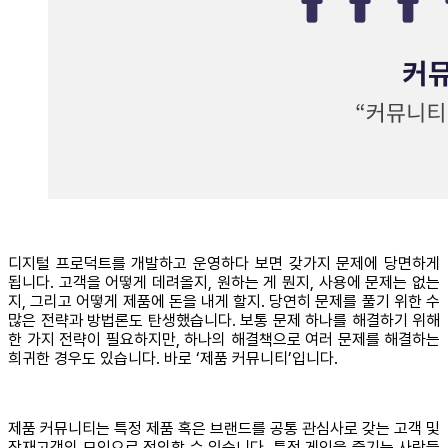
디지털 프로덕트를 개발하고 운영하다 보면 갖가지 문제에 당면하게
됩니다. 고객을 어떻게 데려올지, 원하는 게 뭔지, 사용에 문제는 없는
지, 그리고 어떻게 제품에 돈을 내게 할지. 당연히 문제를 풀기 위한 수
많은 전략과 방법론도 탄생했습니다. 보통 문제 하나를 해결하기 위해
한 가지 전략이 필요하지만, 하나의 해결책으로 여러 문제를 해결하는
희귀한 경우도 있습니다. 바로 ‘제품 커뮤니티’입니다.
제품 커뮤니티는 특정 제품 혹은 브랜드를 공통 관심사로 갖는 고객 및
잠재고객의 모임으로 정의할 수 있습니다. 특정 게임을 즐기는 사람들