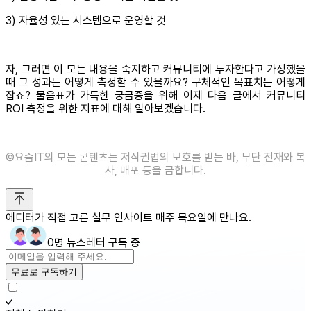
3) 자율성 있는 시스템으로 운영할 것
자, 그러면 이 모든 내용을 숙지하고 커뮤니티에 투자한다고 가정했을
때 그 성과는 어떻게 측정할 수 있을까요? 구체적인 목표치는 어떻게
잡죠? 물음표가 가득한 궁금증을 위해 이제 다음 글에서 커뮤니티
ROI 측정을 위한 지표에 대해 알아보겠습니다.
©️요즘IT의 모든 콘텐츠는 저작권법의 보호를 받는 바, 무단 전재와 복
사, 배포 등을 금합니다.
에디터가 직접 고른 실무 인사이트 매주 목요일에 만나요.
0명 뉴스레터 구독 중
무료로 구독하기