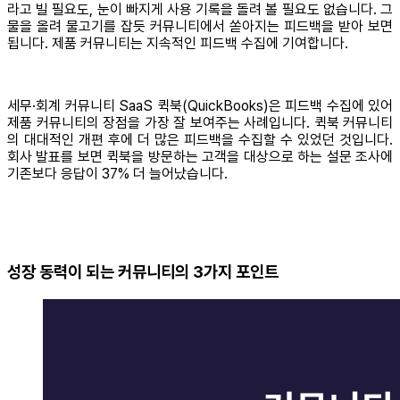
라고 빌 필요도, 눈이 빠지게 사용 기록을 돌려 볼 필요도 없습니다. 그
물을 올려 물고기를 잡듯 커뮤니티에서 쏟아지는 피드백을 받아 보면
됩니다. 제품 커뮤니티는 지속적인 피드백 수집에 기여합니다.
세무·회계 커뮤니티 SaaS 퀵북(QuickBooks)은 피드백 수집에 있어
제품 커뮤니티의 장점을 가장 잘 보여주는 사례입니다. 퀵북 커뮤니티
의 대대적인 개편 후에 더 많은 피드백을 수집할 수 있었던 것입니다.
회사 발표를 보면 퀵북을 방문하는 고객을 대상으로 하는 설문 조사에
기존보다 응답이 37% 더 늘어났습니다.
성장 동력이 되는 커뮤니티의 3가지 포인트