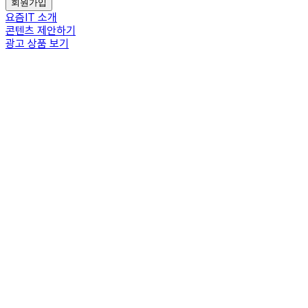
회원가입
요즘IT 소개
콘텐츠 제안하기
광고 상품 보기