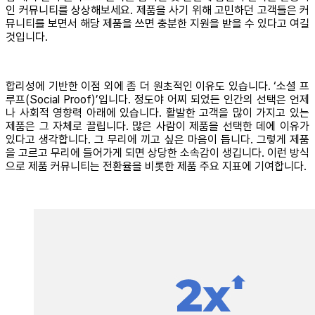
인 커뮤니티를 상상해보세요. 제품을 사기 위해 고민하던 고객들은 커
뮤니티를 보면서 해당 제품을 쓰면 충분한 지원을 받을 수 있다고 여길
것입니다.
합리성에 기반한 이점 외에 좀 더 원초적인 이유도 있습니다. ‘소셜 프
루프(Social Proof)’입니다. 정도야 어찌 되었든 인간의 선택은 언제
나 사회적 영향력 아래에 있습니다. 활발한 고객을 많이 가지고 있는
제품은 그 자체로 끌립니다. 많은 사람이 제품을 선택한 데에 이유가
있다고 생각합니다. 그 무리에 끼고 싶은 마음이 듭니다. 그렇게 제품
을 고르고 무리에 들어가게 되면 상당한 소속감이 생깁니다. 이런 방식
으로 제품 커뮤니티는 전환율을 비롯한 제품 주요 지표에 기여합니다.