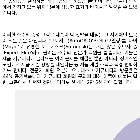
의 방향성을 결정하는 데 큰 영향을 끼쳤을 뿐만 아니라, 그들이 업계
에서 가지고 있는 위치 덕분에 상당한 효과의 바이럴을 일으킬 수 있었
습니다.
이러한 소수의 충성 고객은 제품이 막 첫발을 내딛는 그 시기에만 도움
이 되는 것은 아닙니다. ‘오토캐드(AutoCAD)’와 3D 모델링 툴 ‘마야
(Maya)’로 유명한 오토데스크(Autodesk)는 매년 많은 후보자 중
‘Expert Elite’라고 불리는 소수의 전문가 회원을 뽑습니다. 이들은
제품 커뮤니티에 올라오는 여러 문제를 해결할 뿐만 아니라, 정기적인
모임에서 제품 개발 방향을 제안하는 등 제품 개발 조직과 직접 협력하
기도 합니다. 전문가 회원 덕분에 오토데스크 커뮤니티의 방문율은
44% 증가했습니다. 커뮤니티 회원의 문의에 대해 이들이 내놓는 답
변, 그중에서 채택된 것만 하더라도 한 해에 2만 5천 건에 달합니다.