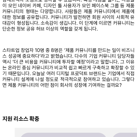
이 모인 네이버 카페, 디자인 툴 사용자가 모인 페이스북 그룹 등 제품
커뮤니티의 형태는 다양합니다. 사람들은 제품 커뮤니티에서 제품에
대한 정보를 공유합니다. 커뮤니티가 발전하면 회원 사이의 사회적 유
대감이 형성됩니다. 소속감이 생깁니다. 이 단계에 이르면 커뮤니티는
단순한 정보 공유 허브 이상의 역할을 갖게 됩니다.
스타트업 창업자 10명 중 8명은 ‘제품 커뮤니티를 만드는 일이 비즈니
스 성공에 중요하다’라고 밝혔습니다. 다수의 기업 커뮤니티 담당자들
역시 ‘더 큰 비용을 커뮤니티에 투자할 예정’이라고 말합니다. 그 이유
는 온라인 중심 커뮤니티가 비교적 쉽고 빠르게 구축하고 확장할 수 있
기 때문입니다. 오늘날 여러 디지털 프로덕트 브랜드는 기업에서 직접
커뮤니티 설계에 나설 정도로 적극적으로 참여하고 있습니다. 그렇다
면 제품 커뮤니티의 어떤 점이 회사의 성장에 기여하는 걸까요?
지원 리소스 확충