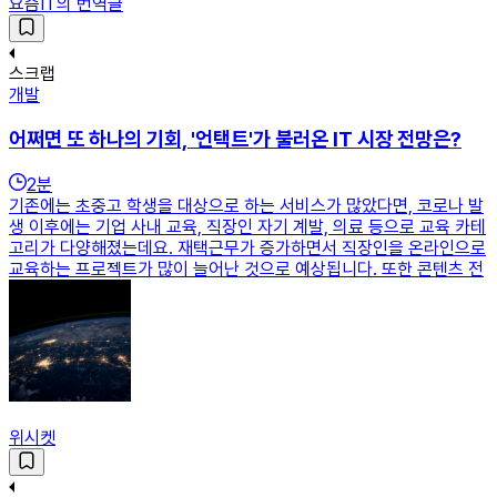
요즘IT의 번역글
스크랩
개발
어쩌면 또 하나의 기회, '언택트'가 불러온 IT 시장 전망은?
2
분
기존에는 초중고 학생을 대상으로 하는 서비스가 많았다면, 코로나 발
생 이후에는 기업 사내 교육, 직장인 자기 계발, 의료 등으로 교육 카테
고리가 다양해졌는데요. 재택근무가 증가하면서 직장인을 온라인으로
교육하는 프로젝트가 많이 늘어난 것으로 예상됩니다. 또한 콘텐츠 전
위시켓