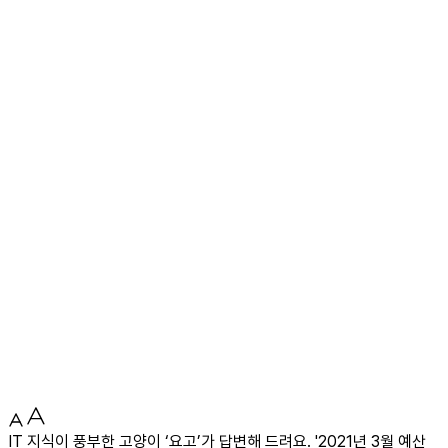
IT 지식이 풍부한 고양이 ‘요고’가 답변해 드려요. '2021년 3월 예산