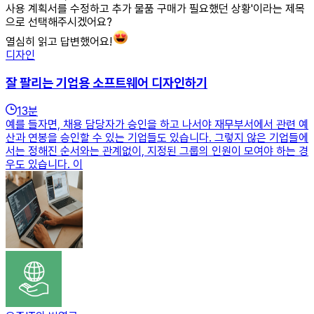
사용 계획서를 수정하고 추가 물품 구매가 필요했던 상황'이라는 제목
으로 선택해주시겠어요?
열심히 읽고 답변했어요!
디자인
잘 팔리는 기업용 소프트웨어 디자인하기
13
분
예를 들자면, 채용 담당자가 승인을 하고 나서야 재무부서에서 관련 예
산과 연봉을 승인할 수 있는 기업들도 있습니다. 그렇지 않은 기업들에
서는 정해진 순서와는 관계없이, 지정된 그룹의 인원이 모여야 하는 경
우도 있습니다. 이