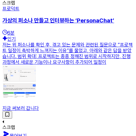
스크랩
프로덕트
가상의 퍼소나 만들고 인터뷰하는 ‘PersonaChat’
6
분
인기
저는 위 퍼소나를 확인 후, 겪고 있는 문제와 관련된 질문으로 “프로젝
트 일정이 촉박하게 느껴지는 이유”를 물었고, 아래와 같은 답을 받았
습니다. 범위 확대: 프로젝트는 종종 정해진 범위로 시작하지만, 진행
과정에서 새로운 기능이나 요구사항이 추가되어 일정이
지금 써보러 갑니다
스크랩
물어보기