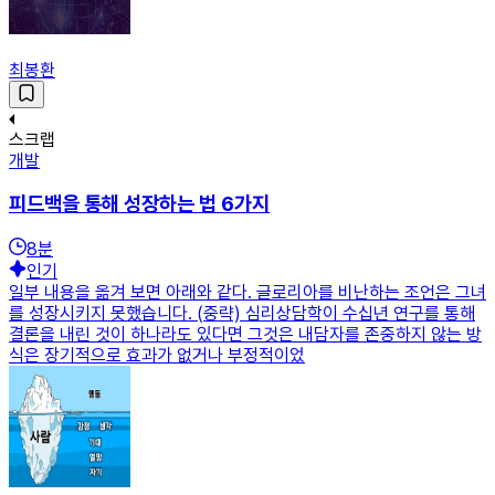
최봉환
스크랩
개발
피드백을 통해 성장하는 법 6가지
8
분
인기
일부 내용을 옮겨 보면 아래와 같다. 글로리아를 비난하는 조언은 그녀
를 성장시키지 못했습니다. (중략) 심리상담학이 수십년 연구를 통해
결론을 내린 것이 하나라도 있다면 그것은 내담자를 존중하지 않는 방
식은 장기적으로 효과가 없거나 부정적이었