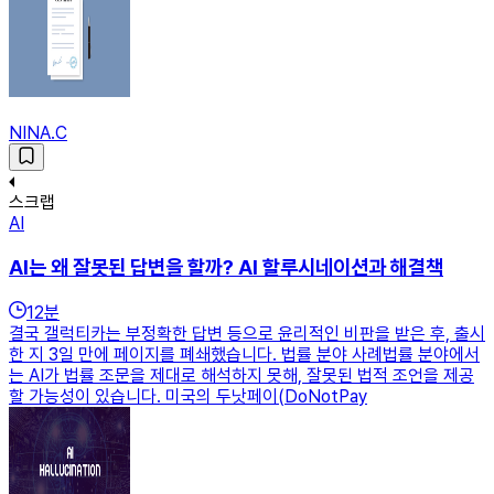
NINA.C
스크랩
AI
AI는 왜 잘못된 답변을 할까? AI 할루시네이션과 해결책
12
분
결국 갤럭티카는 부정확한 답변 등으로 윤리적인 비판을 받은 후, 출시
한 지 3일 만에 페이지를 폐쇄했습니다. 법률 분야 사례법률 분야에서
는 AI가 법률 조문을 제대로 해석하지 못해, 잘못된 법적 조언을 제공
할 가능성이 있습니다. 미국의 두낫페이(DoNotPay