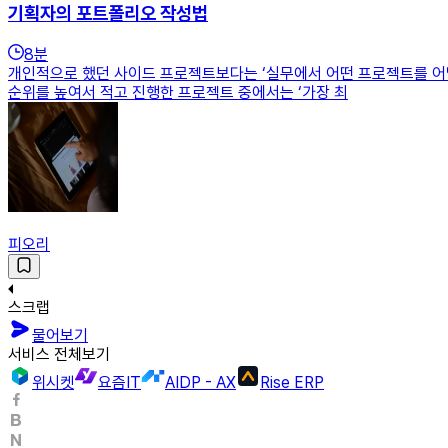
기획자의 포트폴리오 작성법
8
분
개인적으로 했던 사이드 프로젝트보다는 ‘실무에서 어떤 프로젝트를 어떻
순위를 높여서 적고 진행한 프로젝트 중에서는 ‘가장 최
피오리
스크랩
물어보기
서비스 전체보기
위시켓
요즘IT
AIDP - AX
Rise ERP