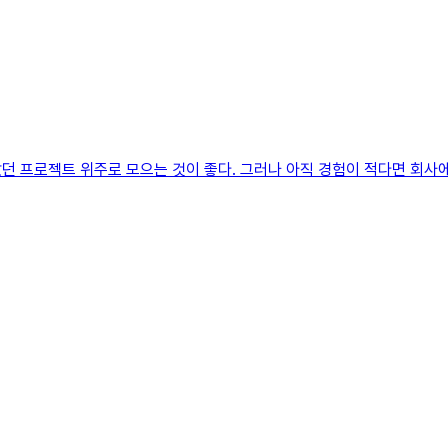
던 프로젝트 위주로 모으는 것이 좋다. 그러나 아직 경험이 적다면 회사