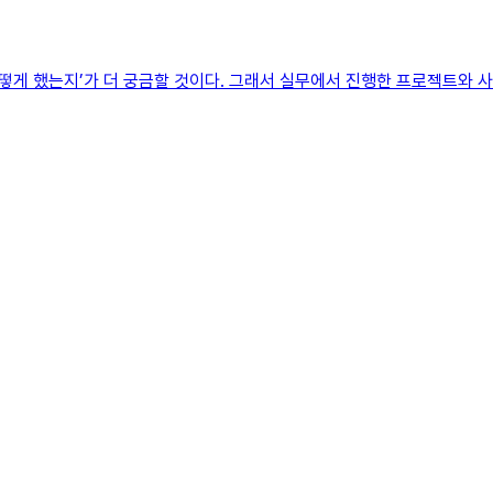
게 했는지’가 더 궁금할 것이다. 그래서 실무에서 진행한 프로젝트와 사