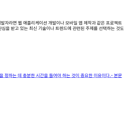
 개발자라면 웹 애플리케이션 개발이나 모바일 앱 제작과 같은 프로젝트
 관심을 받고 있는 최신 기술이나 트렌드에 관련된 주제를 선택하는 것도
을 정하는 데 충분한 시간을 들여야 하는 것이 중요한 이유이다.- 본문