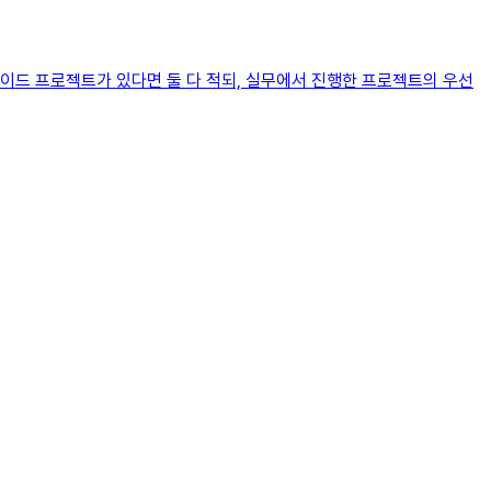
이드 프로젝트가 있다면 둘 다 적되, 실무에서 진행한 프로젝트의 우선