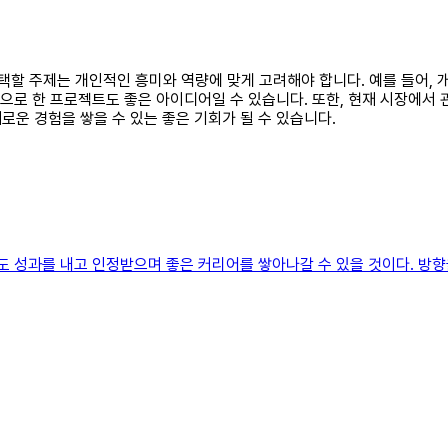
선택할 주제는 개인적인 흥미와 역량에 맞게 고려해야 합니다. 예를 들어,
탕으로 한 프로젝트도 좋은 아이디어일 수 있습니다. 또한, 현재 시장에서
운 경험을 쌓을 수 있는 좋은 기회가 될 수 있습니다.
도 성과를 내고 인정받으며 좋은 커리어를 쌓아나갈 수 있을 것이다. 방향