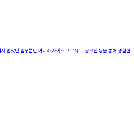
에서 맡았던 업무뿐만 아니라 사이드 프로젝트, 공모전 등을 통해 경험한