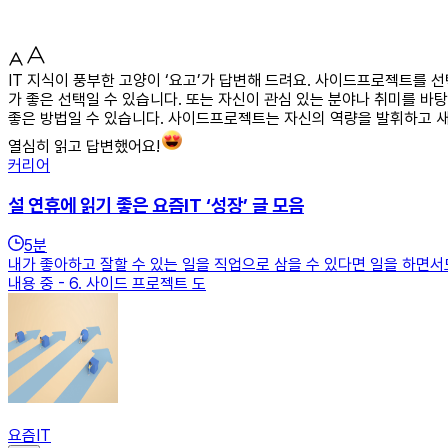
IT 지식이 풍부한 고양이 ‘요고’가 답변해 드려요. 사이드프로젝트를 
가 좋은 선택일 수 있습니다. 또는 자신이 관심 있는 분야나 취미를 바
좋은 방법일 수 있습니다. 사이드프로젝트는 자신의 역량을 발휘하고 새로
열심히 읽고 답변했어요!
커리어
설 연휴에 읽기 좋은 요즘IT ‘성장’ 글 모음
5
분
내가 좋아하고 잘할 수 있는 일을 직업으로 삼을 수 있다면 일을 하면서
내용 중 - 6. 사이드 프로젝트 도
요즘IT