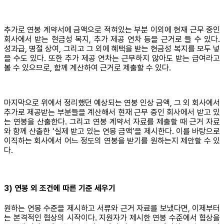
추가로 연봉 계약서에 금액으로 적혀있는 부분 이외에 현재 근무 중인
회사에서 받는 현금성 복지, 추가 제공 연차 등을 근거로 들 수 있다.
성과급, 명절 상여, 그리고 그 외에 혜택을 받는 현금성 복지를 모두 넣
을 수도 있다. 또한 추가 제공 연차는 근무하지 않아도 받는 급여라고
볼 수 있으므로, 함께 계산하여 근거로 제출할 수 있다.
마지막으로 위에서 정리했던 예상되는 연봉 인상 금액, 그 외 회사에서
추가로 제공받는 부분들을 계산해서 현재 근무 중인 회사에서 받고 있
는 연봉을 산출한다. 그리고 연봉 계약서 자료를 제출할 때 근거 자료
와 함께 산출한 ‘실제 받고 있는 연봉 금액’을 제시한다. 이를 바탕으로
이직하는 회사에서 어느 정도의 연봉을 받기를 원하는지 제안할 수 있
다.
3) 연봉 외 조건에 따른 기준 세우기
원하는 연봉 수준을 제시하고 서류와 근거 자료를 보냈다면, 이제부터
는 본격적인 협상의 시작이다. 지원자가 제시한 연봉 수준에서 협상을