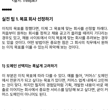
<출처: freepik>
실전 팁 1. 목표 회사 선정하기
이직의 목표를 정했다면, 이제 그 목표에 맞는 회사를 선정할 차례다.
처음부터 원하는 회사를 정하고 채용 공고가 올라올 때까지 기다리는
경우도 있고, 채용 사이트에서 이직 목표에 맞는 회사를 추려보는 경우
도 있을 것이다. 어떤 방법이든 중요한 점은 그 회사의 직무에서 원하
는 이직 목표를 이룰 수 있는지 파악해 보는 것이다.
1) 도메인 선택지는 폭넓게 고려하기
이 부분은 이직 목표에 따라 다를 수 있다. 예를 들어, ‘커머스’ 도메인
에서 전문가가 되고 싶다는 목표가 있다면, 커머스 업계 내에서 고민하
는 것이 맞다. 하지만 필자의 경험담처럼 기획, 개발한 내용이 바로 매
출로 이어지는 회사에서 중요한 서비스를 담당해 보고 싶다면, 굳이 커
머스 도메인이 아니어도 된다.