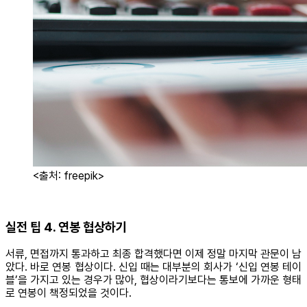
<출처: freepik>
실전 팁 4. 연봉 협상하기
서류, 면접까지 통과하고 최종 합격했다면 이제 정말 마지막 관문이 남
았다. 바로 연봉 협상이다. 신입 때는 대부분의 회사가 ‘신입 연봉 테이
블’을 가지고 있는 경우가 많아, 협상이라기보다는 통보에 가까운 형태
로 연봉이 책정되었을 것이다.