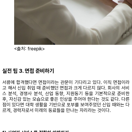
<출처: freepik>
실전 팁 3. 면접 준비하기
서류에 합격했다면 면접이라는 관문이 기다리고 있다. 이직 면접이라
고 해서 신입 취업 때 준비했던 면접과 크게 다르지 않다. 회사의 서비
스 분석, 경쟁사 분석, 산업 동향, 지원동기 등을 기본적으로 준비한
후, 자신감 있는 모습으로 좋은 인상을 주어야 한다는 것도 같다. 다른
점이 있다면 대학 생활을 기반으로 포부를 보여주었던 신입 때와는 다
르게, 경력자로서 미래의 동료들을 만나는 자리라는 것이다.