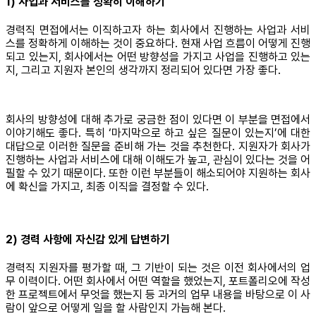
1) 사업과 서비스를 정확히 이해하기
경력직 면접에서는 이직하고자 하는 회사에서 진행하는 사업과 서비
스를 정확하게 이해하는 것이 중요하다. 현재 사업 흐름이 어떻게 진행
되고 있는지, 회사에서는 어떤 방향성을 가지고 사업을 진행하고 있는
지, 그리고 지원자 본인의 생각까지 정리되어 있다면 가장 좋다.
회사의 방향성에 대해 추가로 궁금한 점이 있다면 이 부분을 면접에서
이야기해도 좋다. 특히 ‘마지막으로 하고 싶은 질문이 있는지’에 대한
대답으로 이러한 질문을 준비해 가는 것을 추천한다. 지원자가 회사가
진행하는 사업과 서비스에 대해 이해도가 높고, 관심이 있다는 것을 어
필할 수 있기 때문이다. 또한 이런 부분들이 해소되어야 지원하는 회사
에 확신을 가지고, 최종 이직을 결정할 수 있다.
2) 경력 사항에 자신감 있게 답변하기
경력직 지원자를 평가할 때, 그 기반이 되는 것은 이전 회사에서의 업
무 이력이다. 어떤 회사에서 어떤 역할을 했었는지, 포트폴리오에 작성
한 프로젝트에서 무엇을 했는지 등 과거의 업무 내용을 바탕으로 이 사
람이 앞으로 어떻게 일을 할 사람인지 가늠해 본다.