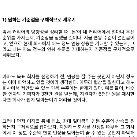
1) 원하는 기준점을 구체적으로 세우기
앞서 커리어의 방향성을 정리할 때 ‘돈’이 내 커리어에서 얼마나 우선
순위를 가지는지, 기준점을 정했을 것이다. 지금 연봉 수준이 얼만큼이
고, 앞으로 현재 회사에서 어느 정도 연봉 상승을 기대할 수 있는지, 그
리고 나는 어느 정도의 연봉 수준을 기대하는지 기준점을 구체적으로
세워보자.
아마도 목표 회사를 선정하기 전, 연봉을 잘 주는 곳인지 아닌지 정도
는 이미 파악하고 있을 것이라 생각한다. 아무리 협상을 잘한다고 해도
회사에서 제안할 수 있는 연봉 수준에는 한계가 있다. 예를 들어, 비슷
한 연차의 기획자가 3천만 원을 받는데, 지원자가 6천만 원을 제시한
다면 회사가 쉽게 받아들이기 어려울 것이다.
그러니 먼저 이직을 통해 최소, 최대 얼마큼의 연봉 수준의 상승을 원
하는지 구체적으로 잡아보자. 지원하는 회사를 선정할 때부터 그 회사
에서 이 정도 수준의 연봉 인상을 받아들여 줄 수 있는 곳인지 파악해