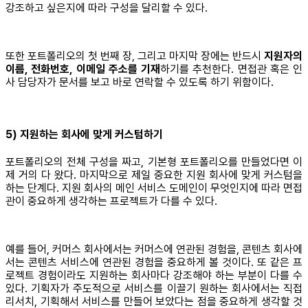
강조하고 싶은지에 따라 구성을 달리할 수 있다.
또한 포트폴리오의 첫 번째 장, 그리고 마지막 장에는 반드시
지원자의
이름, 전화번호, 이메일 주소를 기재
하기를 추천한다. 면접관 혹은 인
사 담당자가 문서를 보고 바로 연락할 수 있도록 하기 위함이다.
5) 지원하는 회사에 맞게 커스텀하기
포트폴리오의 전체 구성을 짜고, 기본형 포트폴리오를 만들었다면 이
제 거의 다 왔다. 마지막으로 제일 중요한 지원 회사에 맞게 커스텀을
하는 단계다. 지원 회사의 메인 서비스 도메인이 무엇인지에 따라 면접
관이 중요하게 생각하는 프로젝트가 다를 수 있다.
예를 들어, 커머스 회사에서는 커머스에 연관된 경험을, 콘텐츠 회사에
서는 콘텐츠 서비스에 연관된 경험을 중요하게 볼 것이다. 또 같은 프
로젝트 경험이라도 지원하는 회사마다 강조해야 하는 부분이 다를 수
있다. 기획자가 주도적으로 서비스를 이끌기 원하는 회사에서는 직접
리서치, 기획해서 서비스를 만들어 보았다는 점을 중요하게 생각할 것