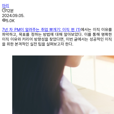
마리
12
분
2024.09.05.
5.0K
7년 차 PM이 알려주는 취업 뽀개기: 이직 편 (1)
에서는 이직 이유를
파악하고, 목표를 정하는 방법에 대해 알아보았다. 이를 통해 명확한
이직 이유와 커리어 방향성을 찾았다면, 이번 글에서는 성공적인 이직
을 위한 본격적인 실전 팁을 살펴보고자 한다.