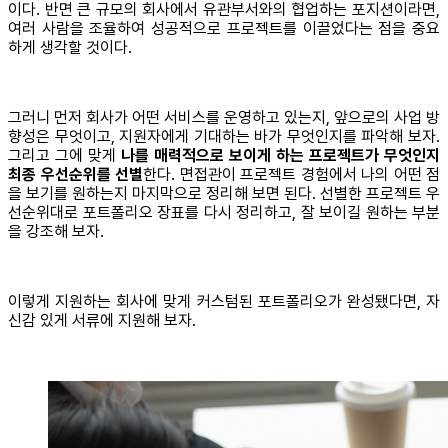
이다. 반면 큰 규모의 회사에서 유관부서와의 협업하는 포지션이라면,
여러 사람을 조율하여 성공적으로 프로젝트를 이끌었다는 점을 중요
하게 생각할 것이다.
그러니 먼저 회사가 어떤 서비스를 운영하고 있는지, 앞으로의 사업 방
향성은 무엇이고, 지원자에게 기대하는 바가 무엇인지를 파악해 보자.
그리고 그에 맞게
나를 매력적으로 보이게 하는 프로젝트가 무엇인지
최종 우선순위를 선별
한다. 면접관이 프로젝트 경험에서 나의 어떤 점
을 보기를 원하는지 마지막으로 정리해 보면 된다. 선별한 프로젝트 우
선순위대로 포트폴리오 장표를 다시 정리하고, 잘 보이길 원하는 부분
을 강조해 보자.
이렇게 지원하는 회사에 맞게 커스텀된 포트폴리오가 완성됐다면, 자
신감 있게 서류에 지원해 보자.