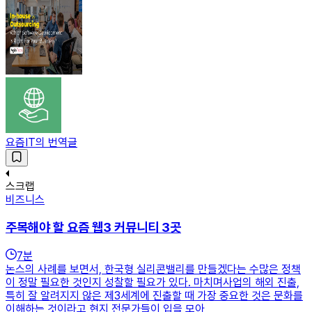
요즘IT의 번역글
스크랩
비즈니스
주목해야 할 요즘 웹3 커뮤니티 3곳
7
분
논스의 사례를 보면서, 한국형 실리콘밸리를 만들겠다는 수많은 정책
이 정말 필요한 것인지 성찰할 필요가 있다. 마치며사업의 해외 진출,
특히 잘 알려지지 않은 제3세계에 진출할 때 가장 중요한 것은 문화를
이해하는 것이라고 현지 전문가들이 입을 모아