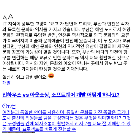
IT 지식이 풍부한 고양이 ‘요고’가 답변해 드려요. 부산과 인천은 각자
의 독특한 문화와 역사를 가지고 있습니다. 부산은 해안 도시로서 해양
문화와 관광지로 유명한 반면, 인천은 역사적으로 외국 문화와의 교류
가 이루어지며 미술과 문화예술이 발전해 왔습니다. 이 두 도시가 교류
한다면, 부산의 해안 문화와 인천의 역사적인 유산이 결합되어 새로운
문화 창조의 가능성이 열릴 것입니다. 또한, 부산의 바다와 인천의 항
구를 연결하는 해양 교류로 인한 문화교류 역시 더욱 활발해질 것으로
예상됩니다. 역사와 자연, 문화와 예술이 만나는 곳에서 양도 받고 주
는 새로운 가치들이 탄생할 것으로 기대됩니다.
열심히 읽고 답변했어요!
개발
인하우스 vs 아웃소싱, 소프트웨어 개발 어떻게 하나요?
12
분
여러분과 동일한 언어를 사용하며, 동일한 문화를 가진 똑같은 국가나
도시 출신의 직원들로 팀을 구성한다는 것은 무엇을 의미할까요? 그것
은 구성원들 간에 의사소통이 활발해지고 서로를 더욱 잘 이해할 수 있
기 때문에, 프로젝트를 빠르게 진행할 수