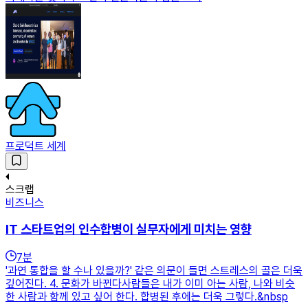
프로덕트 세계
스크랩
비즈니스
IT 스타트업의 ­인수합병이 실무자에게 미치는 영향
7
분
'과연 통합을 할 수나 있을까?' 같은 의문이 들면 스트레스의 골은 더욱
깊어진다. 4. 문화가 바뀐다사람들은 내가 이미 아는 사람, 나와 비슷
한 사람과 함께 있고 싶어 한다. 합병된 후에는 더욱 그렇다.&nbsp