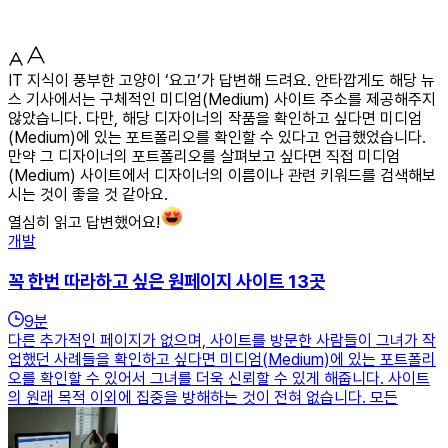
IT 지식이 풍부한 고양이 ‘요고’가 답변해 드려요. 안타깝게도 해당 뉴
스 기사에서는 구체적인 미디엄(Medium) 사이트 주소를 제공해주지
않았습니다. 다만, 해당 디자이너의 작품을 확인하고 싶다면 미디엄
(Medium)에 있는 포트폴리오를 확인할 수 있다고 언급했었습니다.
만약 그 디자이너의 포트폴리오를 살펴보고 싶다면 직접 미디엄
(Medium) 사이트에서 디자이너의 이름이나 관련 키워드를 검색해보
시는 것이 좋을 것 같아요.
열심히 읽고 답변했어요!
개발
꼭 한번 따라하고 싶은 원페이지 사이트 13곳
9
분
다른 추가적인 페이지가 없으며, 사이트를 방문한 사람들이 그녀가 작
업했던 사례들을 확인하고 싶다면 미디엄(Medium)에 있는 포트폴리
오를 확인할 수 있어서 그녀를 더욱 신뢰할 수 있게 해줍니다. 사이트
의 원래 목적 이외에 집중을 방해하는 것이 전혀 없습니다. 모든