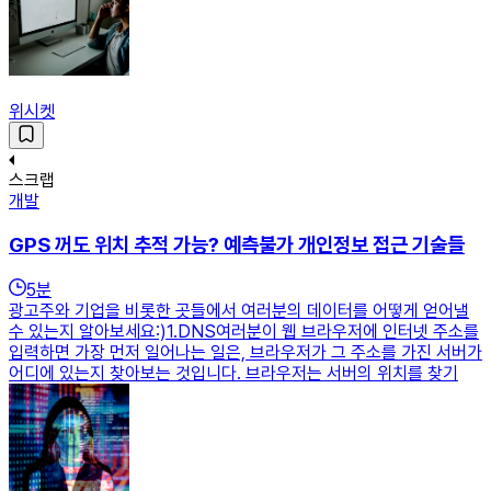
위시켓
스크랩
개발
GPS 꺼도 위치 추적 가능? 예측불가 개인정보 접근 기술들
5
분
광고주와 기업을 비롯한 곳들에서 여러분의 데이터를 어떻게 얻어낼
수 있는지 알아보세요:)​1.DNS여러분이 웹 브라우저에 인터넷 주소를
입력하면 가장 먼저 일어나는 일은, 브라우저가 그 주소를 가진 서버가
어디에 있는지 찾아보는 것입니다. 브라우저는 서버의 위치를 찾기