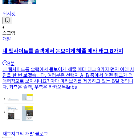
위시켓
스크랩
개발
내 웹사이트를 슬랙에서 돋보이게 해줄 메타 태그 8가지
8
분
내 웹사이트를 슬랙에서 돋보이게 해줄 메타 태그 8가지 먼저 아래 사
진을 한 번 보겠습니다. 여러분은 선택지 A, B 중에서 어떤 링크가 더
매력적으로 보이시나요? 아마 미리보기를 제공하고 있는 B일 것입니
다. 좌측은 슬랙, 우측은 카카오톡&nbs
재그지그의 개발 블로그