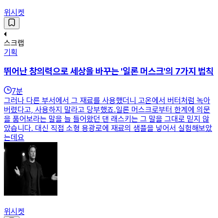
위시켓
스크랩
기획
뛰어난 창의력으로 세상을 바꾸는 '일론 머스크'의 7가지 법칙
7
분
그러나 다른 부서에서 그 재료를 사용했더니 고온에서 버터처럼 녹아
버렸다고, 사용하지 말라고 당부했죠.일론 머스크로부터 한계에 의문
을 품어보라는 말을 늘 들어왔던 댄 래스키는 그 말을 그대로 믿지 않
았습니다. 대신 직접 소형 용광로에 재료의 샘플을 넣어서 실험해보았
는데요
위시켓