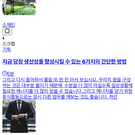
소재민
스크랩
기획
지금 당장 생산성을 향상시킬 수 있는 6가지의 간단한 방법
5
분
그리고 다시 돌아와서 물을 또 한 잔 마셔 보십시오. 우리의 몸을 구성
하는 것은 대부분 물이기 때문에, 수분을 더 많이 마실수록 일상생활에
필요한 에너지를 더 많이 얻을 수 있습니다.그리고 에너지를 얻기 위한
휴식활동으로는 잠시 다른 업무를 해보는 것도 좋습니다. 하던