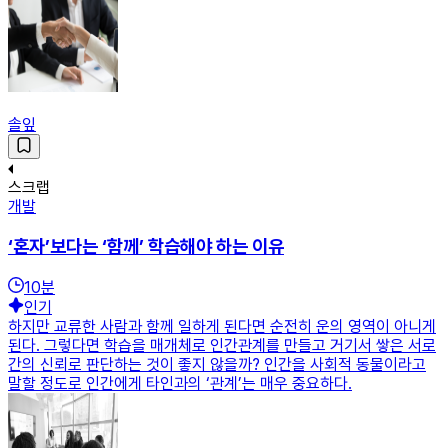
솔잎
스크랩
개발
‘혼자’보다는 ‘함께’ 학습해야 하는 이유
10
분
인기
하지만 교류한 사람과 함께 일하게 된다면 순전히 운의 영역이 아니게
된다. 그렇다면 학습을 매개체로 인간관계를 만들고 거기서 쌓은 서로
간의 신뢰로 판단하는 것이 좋지 않을까? 인간을 사회적 동물이라고
말할 정도로 인간에게 타인과의 ‘관계’는 매우 중요하다.