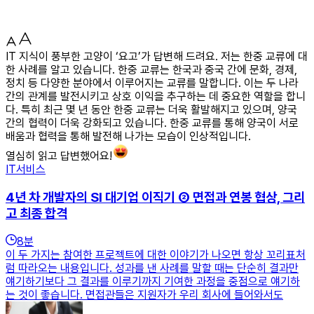
IT 지식이 풍부한 고양이 ‘요고’가 답변해 드려요. 저는 한중 교류에 대
한 사례를 알고 있습니다. 한중 교류는 한국과 중국 간에 문화, 경제,
정치 등 다양한 분야에서 이루어지는 교류를 말합니다. 이는 두 나라
간의 관계를 발전시키고 상호 이익을 추구하는 데 중요한 역할을 합니
다. 특히 최근 몇 년 동안 한중 교류는 더욱 활발해지고 있으며, 양국
간의 협력이 더욱 강화되고 있습니다. 한중 교류를 통해 양국이 서로
배움과 협력을 통해 발전해 나가는 모습이 인상적입니다.
열심히 읽고 답변했어요!
IT서비스
4년 차 개발자의 SI 대기업 이직기 ② 면접과 연봉 협상, 그리
고 최종 합격
8
분
이 두 가지는 참여한 프로젝트에 대한 이야기가 나오면 항상 꼬리표처
럼 따라오는 내용입니다. 성과를 낸 사례를 말할 때는 단순히 결과만
얘기하기보다 그 결과를 이루기까지 기여한 과정을 중점으로 얘기하
는 것이 좋습니다. 면접관들은 지원자가 우리 회사에 들어와서도