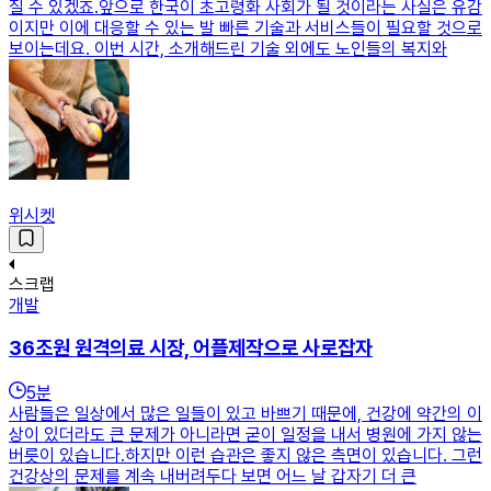
질 수 있겠죠.앞으로 한국이 초고령화 사회가 될 것이라는 사실은 유감
이지만 이에 대응할 수 있는 발 빠른 기술과 서비스들이 필요할 것으로
보이는데요. 이번 시간, 소개해드린 기술 외에도 노인들의 복지와
위시켓
스크랩
개발
36조원 원격의료 시장, 어플제작으로 사로잡자
5
분
사람들은 일상에서 많은 일들이 있고 바쁘기 때문에, 건강에 약간의 이
상이 있더라도 큰 문제가 아니라면 굳이 일정을 내서 병원에 가지 않는
버릇이 있습니다.​하지만 이런 습관은 좋지 않은 측면이 있습니다. 그런
건강상의 문제를 계속 내버려두다 보면 어느 날 갑자기 더 큰