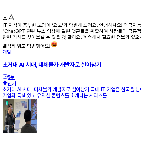
IT 지식이 풍부한 고양이 ‘요고’가 답변해 드려요. 안녕하세요! 인공지
"ChatGPT 관련 뉴스 영상에 달린 댓글들을 취합하여 사람들의 공통적
관련 기사를 찾아보실 수 있을 것 같아요. 계속해서 필요한 정보가 있
열심히 읽고 답변했어요!
개발
초거대 AI 시대, 대체불가 개발자로 살아남기
5
분
인기
초거대 AI 시대, 대체불가 개발자로 살아남기 국내 IT 기업은 한국을
기업의 특색 있고 유익한 콘텐츠를 소개하는 시리즈를