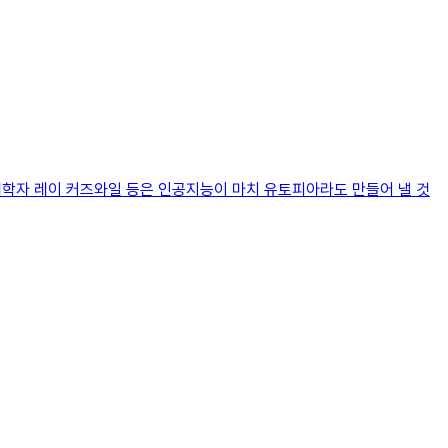
미래학자 레이 커즈와일 등은 인공지능이 마치 유토피아라도 만들어 낼 것