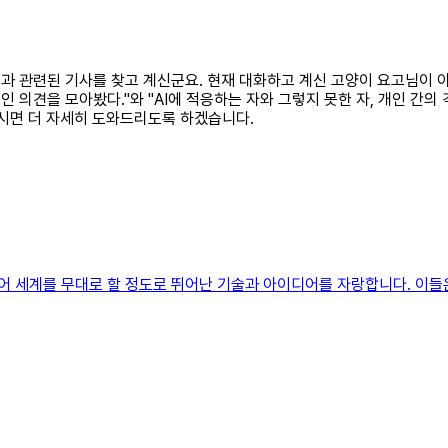
능과 관련된 기사를 찾고 계신군요. 현재 대화하고 계신 고양이 요고님이 아
인 의견을 모아봤다."와 "AI에 적응하는 자와 그렇지 못한 자, 개인 간
으시면 더 자세히 도와드리도록 하겠습니다.
 넘어 세계를 무대로 할 정도로 뛰어난 기술과 아이디어를 자랑합니다. 이들