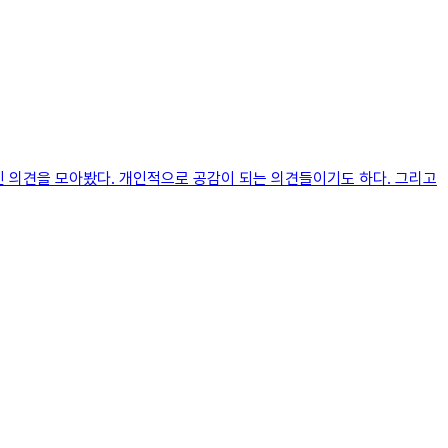
적인 의견을 모아봤다. 개인적으로 공감이 되는 의견들이기도 하다. 그리고