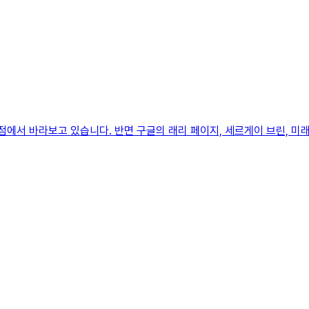
점에서 바라보고 있습니다. 반면 구글의 래리 페이지, 세르게이 브린, 