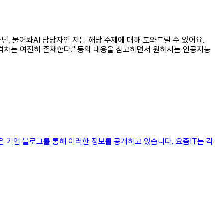
닌, 물어봐AI 담당자인 저는 해당 주제에 대해 도와드릴 수 있어요.
의 격차는 여전히 존재한다." 등의 내용을 참고하면서 원하시는 인공지능
은 기업 블로그를 통해 이러한 정보를 공개하고 있습니다. 요즘IT는 각