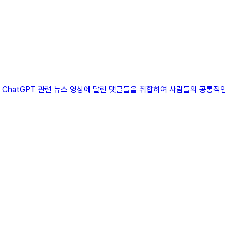
다. ChatGPT 관련 뉴스 영상에 달린 댓글들을 취합하여 사람들의 공통