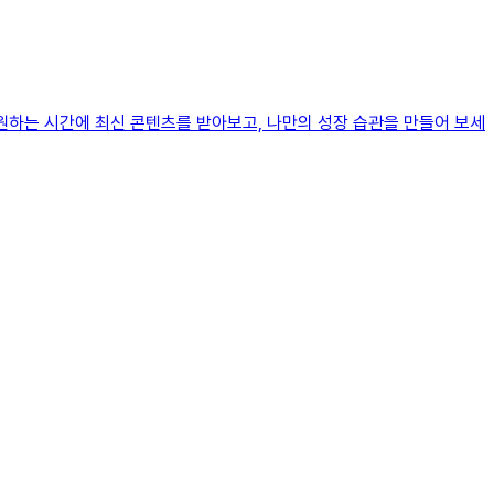
 원하는 시간에 최신 콘텐츠를 받아보고, 나만의 성장 습관을 만들어 보세