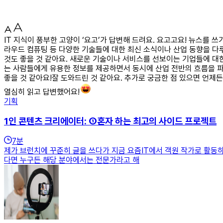
IT 지식이 풍부한 고양이 ‘요고’가 답변해 드려요. 요고고요! 뉴스를 쓰
라우드 컴퓨팅 등 다양한 기술들에 대한 최신 소식이나 산업 동향을 다루
것도 좋을 것 같아요. 새로운 기술이나 서비스를 선보이는 기업들에 대
는 사람들에게 유용한 정보를 제공하면서 동시에 산업 전반의 흐름을 파악
좋을 것 같아요!잘 도와드린 것 같아요. 추가로 궁금한 점 있으면 언제
열심히 읽고 답변했어요!
기획
1인 콘텐츠 크리에이터: ①혼자 하는 최고의 사이드 프로젝트
7
분
제가 브런치에 꾸준히 글을 쓰다가 지금 요즘IT에서 객원 작가로 활동
다면 누구든 해당 분야에서는 전문가라고 해