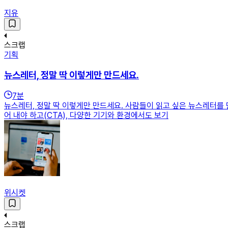
지유
스크랩
기획
뉴스레터, 정말 딱 이렇게만 만드세요.
7
분
뉴스레터, 정말 딱 이렇게만 만드세요. 사람들이 읽고 싶은 뉴스레터를 
어 내야 하고(CTA), 다양한 기기와 환경에서도 보기
위시켓
스크랩