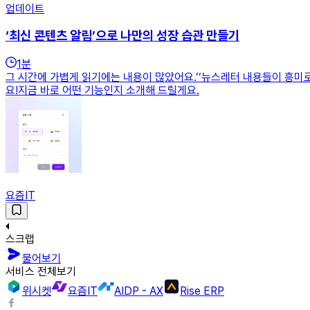
업데이트
‘최신 콘텐츠 알림’으로 나만의 성장 습관 만들기
1
분
그 시간에 가볍게 읽기에는 내용이 많았어요.’‘뉴스레터 내용들이 흥미로
요!지금 바로 어떤 기능인지 소개해 드릴게요.
요즘IT
스크랩
물어보기
서비스 전체보기
위시켓
요즘IT
AIDP - AX
Rise ERP