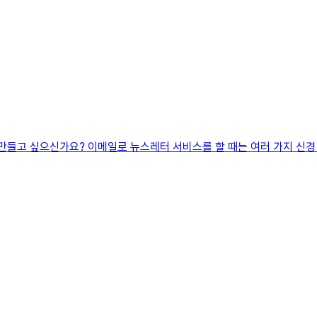
만들고 싶으신가요? 이메일로 뉴스레터 서비스를 할 때는 여러 가지 신경 