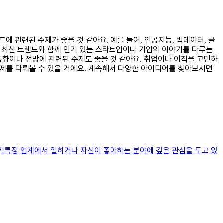
드에 관련된 주제가 좋을 것 같아요. 예를 들어, 인공지능, 빅데이터, 클
의 최신 트렌드와 함께 인기 있는 스타트업이나 기업의 이야기를 다루는
동향이나 전망에 관련된 주제도 좋을 것 같아요. 취업이나 이직을 고민하
주제를 다뤄볼 수 있을 거에요. 계속해서 다양한 아이디어를 찾아보시면
하기특정 업계에서 일하거나 자신이 좋아하는 분야에 깊은 관심을 두고 있