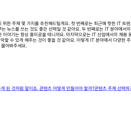
기 위한 주제 몇 가지를 추천해드릴게요. 첫 번째로는 최근에 핫한 IT 트렌
는 뉴스를 쓰는 것도 좋은 선택일 것 같아요. 두 번째로는 IT 분야에서
한 이야기는 항상 흥미로울 테니까요. 마지막으로는 IT 산업에서의 채용 
할 수 있게 해주는 것이 좋을 것 같아요. 이렇게 IT 분야에서 다양한 
든 물어봐주세요.
하게 된 것처럼 말이죠. 콘텐츠 어떻게 만들어야 할까?콘텐츠 주제 선택