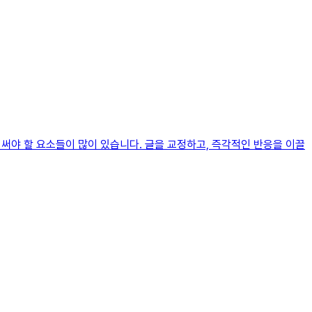
써야 할 요소들이 많이 있습니다. 글을 교정하고, 즉각적인 반응을 이끌