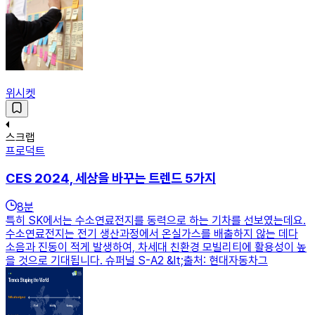
위시켓
스크랩
프로덕트
CES 2024, 세상을 바꾸는 트렌드 5가지
8
분
특히 SK에서는 수소연료전지를 동력으로 하는 기차를 선보였는데요.
수소연료전지는 전기 생산과정에서 온실가스를 배출하지 않는 데다
소음과 진동이 적게 발생하여, 차세대 친환경 모빌리티에 활용성이 높
을 것으로 기대됩니다. 슈퍼널 S-A2 &lt;출처: 현대자동차그