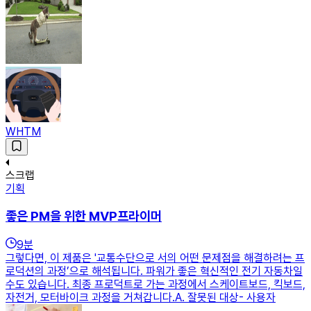
WHTM
스크랩
기획
좋은 PM을 위한 MVP프라이머
9
분
그렇다면, 이 제품은 '교통수단으로 서의 어떤 문제점을 해결하려는 프
로덕션의 과정’으로 해석됩니다. 파워가 좋은 혁신적인 전기 자동차일
수도 있습니다. 최종 프로덕트로 가는 과정에서 스케이트보드, 킥보드,
자전거, 모터바이크 과정을 거쳐갑니다.A. 잘못된 대상- 사용자