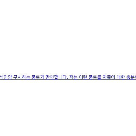
인양 무시하는 풍토가 만연합니다. 저는 이런 풍토를 자료에 대한 충분