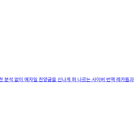
한 분석 없이 애자일 찬양글을 신나게 퍼 나르는 사이버 번역 레카들과