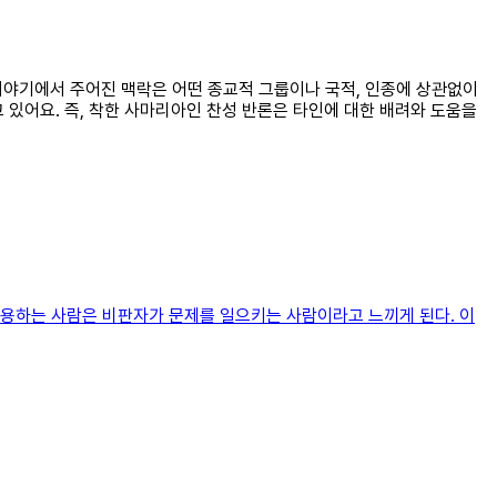
 이야기에서 주어진 맥락은 어떤 종교적 그룹이나 국적, 인종에 상관없이
 있어요. 즉, 착한 사마리아인 찬성 반론은 타인에 대한 배려와 도움을
수용하는 사람은 비판자가 문제를 일으키는 사람이라고 느끼게 된다. 이