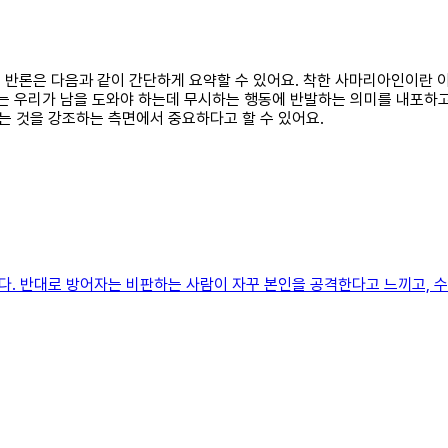
찬성 반론은 다음과 같이 간단하게 요약할 수 있어요. 착한 사마리아인이란
는 우리가 남을 도와야 하는데 무시하는 행동에 반발하는 의미를 내포하고
 것을 강조하는 측면에서 중요하다고 할 수 있어요.
. 반대로 방어자는 비판하는 사람이 자꾸 본인을 공격한다고 느끼고, 