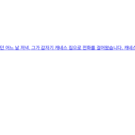
러던 어느 날 저녁, 그가 갑자기 캐네스 집으로 전화를 걸어왔습니다. 캐