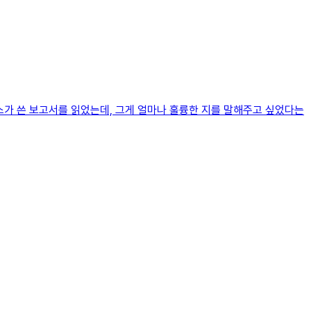
네스가 쓴 보고서를 읽었는데, 그게 얼마나 훌륭한 지를 말해주고 싶었다는