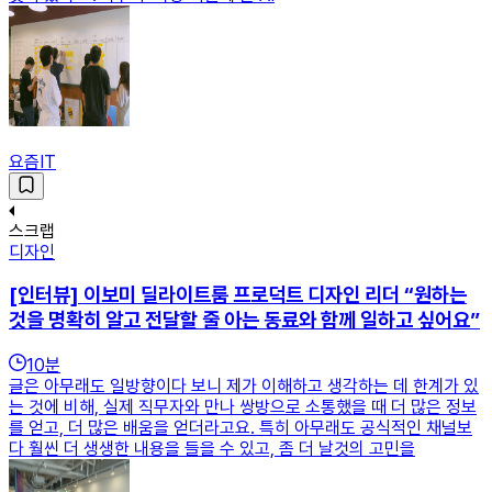
요즘IT
스크랩
디자인
[인터뷰] 이보미 딜라이트룸 프로덕트 디자인 리더 “원하는
것을 명확히 알고 전달할 줄 아는 동료와 함께 일하고 싶어요”
10
분
글은 아무래도 일방향이다 보니 제가 이해하고 생각하는 데 한계가 있
는 것에 비해, 실제 직무자와 만나 쌍방으로 소통했을 때 더 많은 정보
를 얻고, 더 많은 배움을 얻더라고요. 특히 아무래도 공식적인 채널보
다 훨씬 더 생생한 내용을 들을 수 있고, 좀 더 날것의 고민을