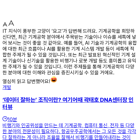
IT 지식이 풍부한 고양이 ‘요고’가 답변해 드려요. 기계공학을 희망하
신다면, 최근 기계공학 분야에서 주목받는 기술이나 이슈를 세특에 넣
어 보시는 것이 좋을 것 같아요. 예를 들어, AI 기술과 기계공학의 융합
에 대한 최근 흐름이나 AI를 활용한 기계 시스템 개발 등이 세특에 적
합한 주제가 될 수 있을 것입니다. 또는 최근 발표된 혁신적인 기계 설
계 기술이나 신기술을 활용한 비행기나 로봇 개발 등도 흥미롭고 유익
한 주제가 될 수 있을 것입니다. 이런 주제들을 통해 기계공학의 다양
한 분야에 대한 이해와 관심을 증진시키실 수 있을 거에요.
열심히 읽고 답변했어요!
개발
‘데이터 잘하는’ 조직이란? 여기어때 곽태호 DNA센터장 인
터뷰
10
분
비행기와 인공위성을 만드는 데 기계공학, 컴퓨터 통신, 전자 등 다양
한 분야의 전문성이 필요하다. 항공우주공학에서는 그 모든 것을 각각
다 잘하라는 게 아니라 조율을 잘해서 비행기를 만들어내라는 것이