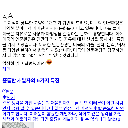
IT 지식이 풍부한 고양이 ‘요고’가 답변해 드려요. 미국의 인문환경은
다양한 분야에서 뛰어난 역사와 문화를 지니고 있습니다. 예를 들어,
미국은 자유로운 사상과 다양성을 존중하는 문화로 유명합니다. 이에
미국의 인문환경은 인간의 가치 및 자유에 대한 신념을 중시하는 특징
을 가지고 있습니다. 이러한 인문환경은 미국의 예술, 철학, 문학, 역사
등 다양한 분야에서 반영되고 있습니다. 미국의 인문환경을 탐구하면
서 더 많은 통찰력을 얻을 수 있을 것입니다.
열심히 읽고 답변했어요!
개발
훌륭한 개발자의 5가지 특징
5
분
인기
같은 생각을 가진 사람들과 어울린다친구를 보면 여러분이 어떤 사람
인지 금방 알 수 있습니다. 이 말은 인생에서 기억해야 할 중요한 명언
이기도 합니다. 여러분이 훌륭한 개발자나, 적어도 같은 생각을 가진
사람과 어울리지 않는다면 훌륭한 개발자가 될 수 없습니다.&nbsp