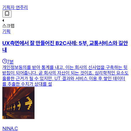
기획자 연주리
스크랩
기획
UX측면에서 잘 만들어진 B2C사례: 5부, 교통서비스와 길안
내
7
분
개인정보동의를 받아 통계를 내고, 이는 회사의 신사업을 구축하는 뒷
받침이 되어줍니다. 곧 회사의 자산이 되는 것이죠. 심리학적인 요소도
훌륭한 근거가 될 수 있지만, UT 결과와 서비스 이용 후 쌓인 데이터
를 추출한 수치가 상대를 설
NINA.C