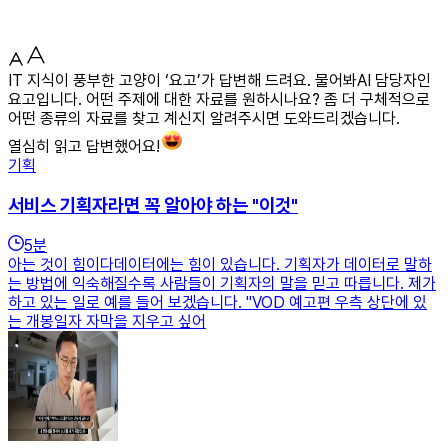
IT 지식이 풍부한 고양이 ‘요고’가 답변해 드려요. 물어봐AI 담당자인
요고입니다. 어떤 주제에 대한 자료를 원하시나요? 좀 더 구체적으로
어떤 종류의 자료를 찾고 계신지 알려주시면 도와드리겠습니다.
열심히 읽고 답변했어요!
기획
서비스 기획자라면 꼭 알아야 하는 "이것"
5
분
아는 것이 힘이다데이터에는 힘이 있습니다. 기획자가 데이터로 말하
는 방법에 익숙해질수록 사람들이 기획자의 말을 믿고 따릅니다. 제가
하고 있는 일로 예를 들어 보겠습니다. "VOD 예고편 우측 상단에 있
는 개봉일자 자막을 지우고 싶어