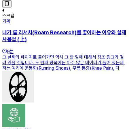
스크랩
기획
내가 롬 리서치(Roam Research)를 좋아하는 이유와 실제
사용법 (上)
9
분
그 날짜의 페이지로 들어가면 역시 그 할 일에 대해서 참조 링크가 걸
려 있을 것입니다. 두 번째 항목에는 아주 많은 데이터가 들어 있는데,
저는 여기에 운동화(Running Shoes), 무릎 통증(Knee Pain), 다