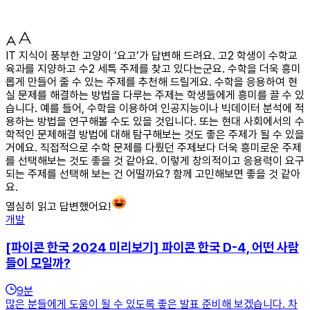
IT 지식이 풍부한 고양이 ‘요고’가 답변해 드려요. 고2 학생이 수학교
육과를 지양하고 수2 세특 주제를 찾고 있다는군요. 수학을 더욱 흥미
롭게 만들어 줄 수 있는 주제를 추천해 드릴게요. 수학을 응용하여 현
실 문제를 해결하는 방법을 다루는 주제는 학생들에게 흥미를 끌 수 있
습니다. 예를 들어, 수학을 이용하여 인공지능이나 빅데이터 분석에 적
용하는 방법을 연구해볼 수도 있을 것입니다. 또는 현대 사회에서의 수
학적인 문제해결 방법에 대해 탐구해보는 것도 좋은 주제가 될 수 있을
거에요. 직접적으로 수학 문제를 다뤘던 주제보다 더욱 흥미로운 주제
를 선택해보는 것도 좋을 것 같아요. 이렇게 창의적이고 응용력이 요구
되는 주제를 선택해 보는 건 어떨까요? 함께 고민해보면 좋을 것 같아
요.
열심히 읽고 답변했어요!
개발
[파이콘 한국 2024 미리보기] 파이콘 한국 D-4, 어떤 사람
들이 모일까?
9
분
많은 분들에게 도움이 될 수 있도록 좋은 발표 준비해 보겠습니다. 차