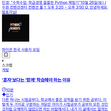
민경: “수학수업, 학급경영 쏠쏠한 Python 체험기”10월 26일(토) /
수원 컨벤션센터 컨벤션 홀 1, 오후 3:20 ~ 오후 3:50 Q. 안녕하세요,
발표자님!
파이썬 한국 사용자 모임
스크랩
개발
‘혼자’보다는 ‘함께’ 학습해야 하는 이유
10
분
인기
다른 하나는 시험공부다. 학교에서 좋은 성적을 받기 위한 공부다. 이
렇게 두 가지로 구분하는 까닭은 아이가 시험공부가 공부의 모든 것인
것처럼 오해하지 않았으면 하는 바람에서다. 내가 이 글에서는 말하는