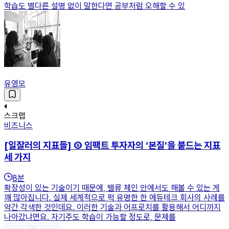
학습도 별다른 설명 없이 말한다면 공부처럼 오해할 수 있
유영모
스크랩
비즈니스
[일잘러의 지표들] ⑤ 임팩트 투자자의 ‘본질’을 붙드는 지표
세 가지
8
분
확장성이 있는 기술이기 때문에, 밸류 체인 안에서도 해볼 수 있는 게
꽤 많아집니다. 실제 세계적으로 퍽 유명한 한 에듀테크 회사의 사례를
약간 각색한 것인데요. 이러한 기술과 어프로치를 활용해서 어디까지
나아갔냐면요. 자기주도 학습이 가능할 정도로, 문제를