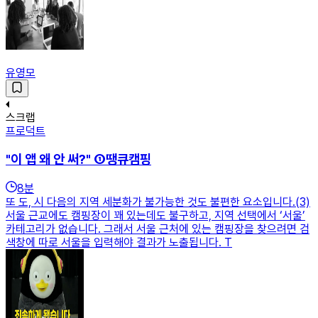
유영모
스크랩
프로덕트
"이 앱 왜 안 써?" ①땡큐캠핑
8
분
또 도, 시 다음의 지역 세분화가 불가능한 것도 불편한 요소입니다.(3)
서울 근교에도 캠핑장이 꽤 있는데도 불구하고, 지역 선택에서 ‘서울’
카테고리가 없습니다. 그래서 서울 근처에 있는 캠핑장을 찾으려면 검
색창에 따로 서울을 입력해야 결과가 노출됩니다. T