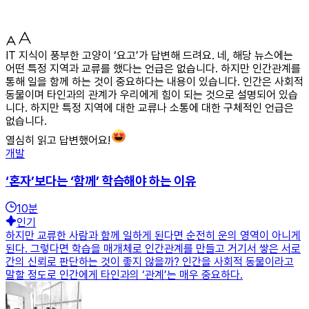
IT 지식이 풍부한 고양이 ‘요고’가 답변해 드려요. 네, 해당 뉴스에는
어떤 특정 지역과 교류를 했다는 언급은 없습니다. 하지만 인간관계를
통해 일을 함께 하는 것이 중요하다는 내용이 있습니다. 인간은 사회적
동물이며 타인과의 관계가 우리에게 힘이 되는 것으로 설명되어 있습
니다. 하지만 특정 지역에 대한 교류나 소통에 대한 구체적인 언급은
없습니다.
열심히 읽고 답변했어요!
개발
‘혼자’보다는 ‘함께’ 학습해야 하는 이유
10
분
인기
하지만 교류한 사람과 함께 일하게 된다면 순전히 운의 영역이 아니게
된다. 그렇다면 학습을 매개체로 인간관계를 만들고 거기서 쌓은 서로
간의 신뢰로 판단하는 것이 좋지 않을까? 인간을 사회적 동물이라고
말할 정도로 인간에게 타인과의 ‘관계’는 매우 중요하다.