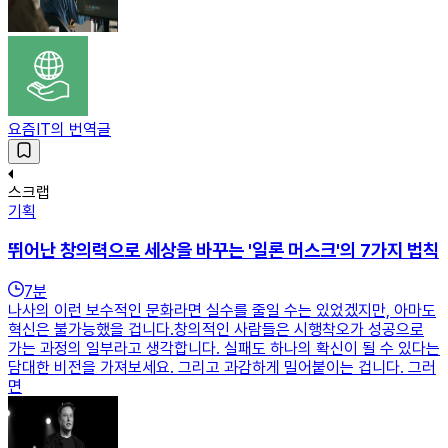
요즘IT의 번역글
스크랩
기획
뛰어난 창의력으로 세상을 바꾸는 '일론 머스크'의 7가지 법칙
7
분
나사의 이런 보수적인 문화라면 실수를 줄일 수는 있었겠지만, 아마도
혁신은 불가능했을 겁니다.창의적인 사람들은 시행착오가 성공으로
가는 과정의 일부라고 생각합니다. 실패도 하나의 확신이 될 수 있다는
담대한 비전을 가져보세요. 그리고 과감하게 밀어붙이는 겁니다. 그러
면