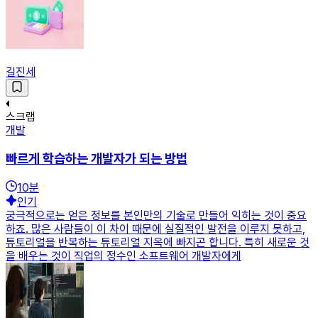
길진세
스크랩
개발
빠르게 학습하는 개발자가 되는 방법
10
분
인기
궁극적으로는 얻은 정보를 본인만의 기술로 만들어 익히는 것이 중요
하죠. 많은 사람들이 이 차이 때문에 실질적인 발전을 이루지 못하고,
튜토리얼을 반복하는 튜토리얼 지옥에 빠지곤 합니다. 특히 새로운 것
을 배우는 것이 직업의 정수인 소프트웨어 개발자에게