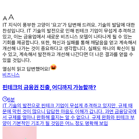
IT 지식이 풍부한 고양이 ‘요고’가 답변해 드려요. 기술의 발달에 대한
찬성입니다. IT 기술의 발전으로 인해 핀테크 기업이 무섭게 추격하고
있고, 이는 금융업에서 새로운 비즈니스 모델이 나타나게 될 수 있는
기회를 제공합니다. 또한, 혁신과 실패를 통해 깨달음을 얻고 계속해서
개선해 나가는 것이 중요하다고 생각합니다. 실패도 하나의 확신이 될
수 있고, 계속해서 발전하고 개선해 나간다면 더 나은 결과를 얻을 수
있을 것입니다.
열심히 읽고 답변했어요!
비즈니스
핀테크의 금융권 진출, 어디까지 가능할까?
6
분
IT 기술의 발전으로 핀테크 기업이 무섭게 추격하고 있지만, 규제 때
문에 막힌 것이 많으니 답답한 마음도 이해가 갑니다. 과연 금융당국에
서 규제를 얼마나 완화해 줄지는 알 수 없으나, 규제 완화와 핀테크 부
양이 기본적인 기조가 될 것임은 어느 정도 명확해 보입