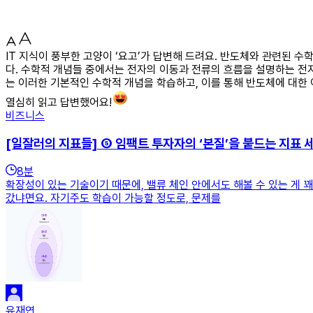
IT 지식이 풍부한 고양이 ‘요고’가 답변해 드려요. 반도체와 관련된
다. 수학적 개념들 중에서는 전자의 이동과 전류의 흐름을 설명하는 전
는 이러한 기본적인 수학적 개념을 학습하고, 이를 통해 반도체에 대한 
열심히 읽고 답변했어요!
비즈니스
[일잘러의 지표들] ⑤ 임팩트 투자자의 ‘본질’을 붙드는 지표 
8
분
확장성이 있는 기술이기 때문에, 밸류 체인 안에서도 해볼 수 있는 게 
갔냐면요. 자기주도 학습이 가능할 정도로, 문제를
유재연