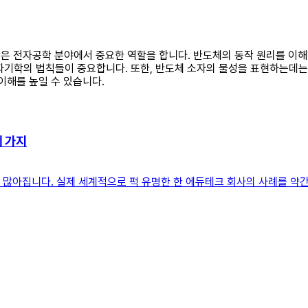
 수학은 전자공학 분야에서 중요한 역할을 합니다. 반도체의 동작 원리를
자기학의 법칙들이 중요합니다. 또한, 반도체 소자의 물성을 표현하는데는
이해를 높일 수 있습니다.
세 가지
꽤 많아집니다. 실제 세계적으로 퍽 유명한 한 에듀테크 회사의 사례를 