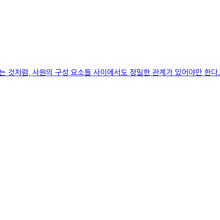
는 것처럼, 사원의 구성 요소들 사이에서도 정밀한 관계가 있어야만 한다.