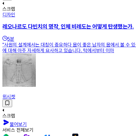
스크랩
디자인
레오나르도 다빈치의 명작, 인체 비례도는 어떻게 탄생했는가.
5
분
"사원의 설계에서는 대칭이 중요하다 몸이 좋은 남자의 몸에서 볼 수 있
에 대해 아주 자세하게 묘사하고 있습니다. 턱에서부터 이마
위시켓
스크랩
물어보기
서비스 전체보기