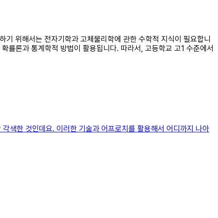
 이해하기 위해서는 전자기학과 고체물리학에 관한 수학적 지식이 필요합니
 확률론과 통계학적 방법이 활용됩니다. 따라서, 고등학교 고1 수준에서
약간 각색한 것인데요. 이러한 기술과 어프로치를 활용해서 어디까지 나아