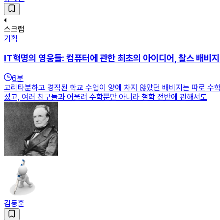
스크랩
기획
IT혁명의 영웅들: 컴퓨터에 관한 최초의 아이디어, 찰스 배비지
6
분
고리타분하고 경직된 학교 수업이 양에 차지 않았던 배비지는 따로 수학
졌고, 여러 친구들과 어울려 수학뿐만 아니라 철학 전반에 관해서도
김동훈