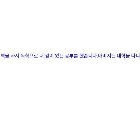
책을 사서 독학으로 더 깊이 있는 공부를 했습니다.배비지는 대학을 다