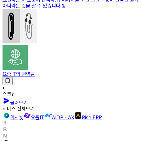
아니라는 것을 알 수 있습니다.&
요즘IT의 번역글
스크랩
물어보기
서비스 전체보기
위시켓
요즘IT
AIDP - AX
Rise ERP