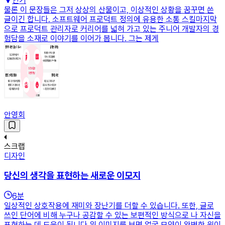
인기
물론 이 문장들은 그저 상상의 산물이고, 이상적인 상황을 꿈꾸면 쓴
글이긴 합니다. 소프트웨어 프로덕트 정의에 유용한 소통 스킬마지막
으로 프로덕트 관리자로 커리어를 넓혀 가고 있는 주니어 개발자의 경
험담을 소재로 이야기를 이어가 봅니다. 그는 제게
안영회
스크랩
디자인
당신의 생각을 표현하는 새로운 이모지
6
분
일상적인 상호작용에 재미와 장난기를 더할 수 있습니다. 또한, 글로
쓰인 단어에 비해 누구나 공감할 수 있는 보편적인 방식으로 나 자신을
표현하는 데 도움이 됩니다.위 이미지를 보면 얼굴 모양이 완벽한 원이