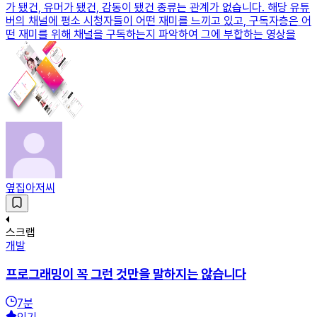
가 됐건, 유머가 됐건, 감동이 됐건 종류는 관계가 없습니다. 해당 유튜
버의 채널에 평소 시청자들이 어떤 재미를 느끼고 있고, 구독자층은 어
떤 재미를 위해 채널을 구독하는지 파악하여 그에 부합하는 영상을
옆집아저씨
스크랩
개발
프로그래밍이 꼭 그런 것만을 말하지는 않습니다
7
분