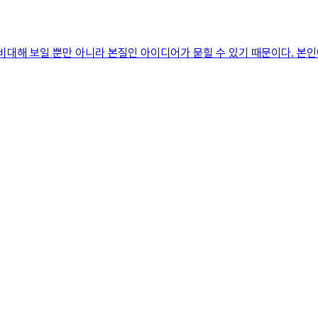
비대해 보일 뿐만 아니라 본질인 아이디어가 묻힐 수 있기 때문이다. 본