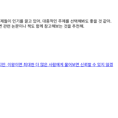
 주제들이 인기를 끌고 있어. 대중적인 주제를 선택해봐도 좋을 것 같아.
면 관련 논문이나 책도 함께 참고해보는 것을 추천해.
만, 이왕이면 최대한 더 많은 사람에게 물어보면 신뢰할 수 있지 않겠