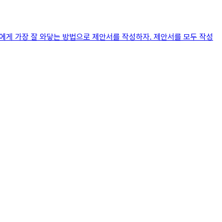
인에게 가장 잘 와닿는 방법으로 제안서를 작성하자. 제안서를 모두 작성