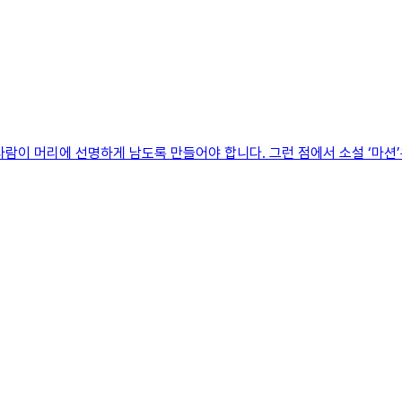
람이 머리에 선명하게 남도록 만들어야 합니다. 그런 점에서 소설 ‘마션’