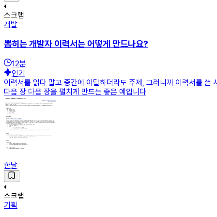
스크랩
개발
뽑히는 개발자 이력서는 어떻게 만드나요?
12
분
인기
이력서를 읽다 말고 중간에 이탈하더라도 주제, 그러니까 이력서를 쓴 사
다음 장 다음 장을 펼치게 만드는 좋은 예입니다
한날
스크랩
기획