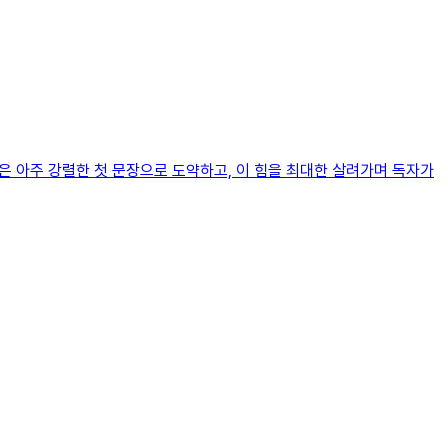
은 아주 강렬한 첫 문장으로 도약하고, 이 힘을 최대한 살려가며 독자가