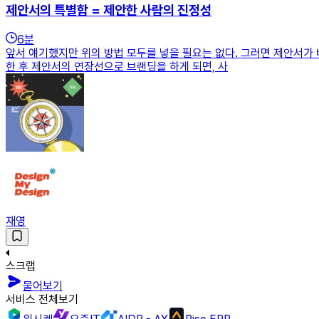
제안서의 특별함 = 제안한 사람의 진정성
6
분
앞서 얘기했지만 위의 방법 모두를 넣을 필요는 없다. 그러면 제안서가 
한 후 제안서의 연장선으로 브랜딩을 하게 되면, 사
재영
스크랩
물어보기
서비스 전체보기