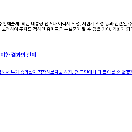
제 추천해줄게. 최근 대통령 선거나 이력서 작성, 제안서 작성 등과 관련된
 고려하여 주제를 정하면 흥미로운 논설문이 될 수 있을 거야. 기회가 되
의미한 결과의 관계
해서 누가 승리할지 짐작해보자고 하자. 전 국민에게 다 물어볼 순 없겠지