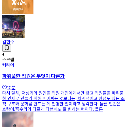
김현주
스크랩
커리어
파워풀한 직원은 무엇이 다른가
10
분
다시 말해, 저성과의 원인을 직원 개인에게서만 찾고 직원들을 파워풀
한 인재로 만들기 위해 쥐어짜는 것보다는, 체계적이고 완성도 있는 조
직 구조와 문화를 만드는 게 현명한 일이라고 생각한다. 물론 인간은
호랑이/독수리와 다르게 다행히도 잘 변하는 편이다. 물론