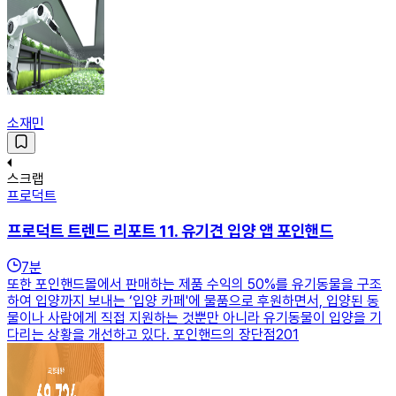
소재민
스크랩
프로덕트
프로덕트 트렌드 리포트 11. 유기견 입양 앱 포인핸드
7
분
또한 포인핸드몰에서 판매하는 제품 수익의 50%를 유기동물을 구조
하여 입양까지 보내는 ‘입양 카페'에 물품으로 후원하면서, 입양된 동
물이나 사람에게 직접 지원하는 것뿐만 아니라 유기동물이 입양을 기
다리는 상황을 개선하고 있다. 포인핸드의 장단점201