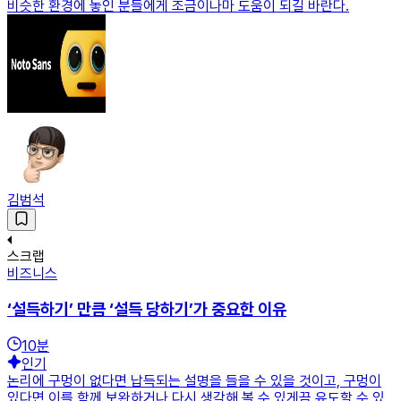
비슷한 환경에 놓인 분들에게 조금이나마 도움이 되길 바란다.
김범석
스크랩
비즈니스
‘설득하기’ 만큼 ‘설득 당하기’가 중요한 이유
10
분
인기
논리에 구멍이 없다면 납득되는 설명을 들을 수 있을 것이고, 구멍이
있다면 이를 함께 보완하거나 다시 생각해 볼 수 있게끔 유도할 수 있