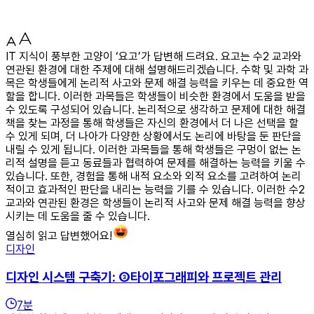
IT 지식이 풍부한 고양이 ‘요고’가 답변해 드려요. 요고는 수2 교과와
연관된 환경에 대한 주제에 대해 설명해드리겠습니다. 수학 및 과학 과
목은 학생들에게 논리적 사고와 문제 해결 능력을 키우는 데 중요한 역
할을 합니다. 이러한 과목들은 학생들이 비슷한 환경에서 도움을 받을
수 있도록 구성되어 있습니다. 논리적으로 생각하고 문제에 대한 해결
책을 찾는 과정을 통해 학생들은 자신의 환경에서 더 나은 선택을 할
수 있게 되며, 더 나아가 다양한 상황에서도 논리에 바탕을 둔 판단을
내릴 수 있게 됩니다. 이러한 과목들을 통해 학생들은 구멍이 없는 논
리적 설명을 듣고 동료들과 협력하여 문제를 해결하는 능력을 키울 수
있습니다. 또한, 경험을 통해 내적 요소와 외적 요소를 고려하여 논리
적이고 효과적인 판단을 내리는 능력을 기를 수 있습니다. 이러한 수2
교과와 연관된 환경은 학생들이 논리적 사고와 문제 해결 능력을 향상
시키는 데 도움을 줄 수 있습니다.
열심히 읽고 답변했어요!
디자인
디자인 시스템 구축기: ③타이포그래피와 프로젝트 관리
7
분