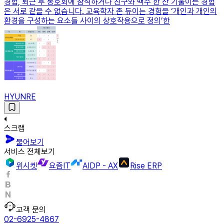
경험, 퇴근 후 동호회에 참석하거나 친구와 맥주 한 잔 기울이는 경험
은 서로 같을 수 없습니다. 교육학자 존 듀이는 경험을 ‘개인과 개인의
환경을 구성하는 요소들 사이의 상호작용으로 정의’한
HYUNRE
스크랩
물어보기
서비스 전체보기
위시켓
요즘IT
AIDP - AX
Rise ERP
고객 문의
02-6925-4867