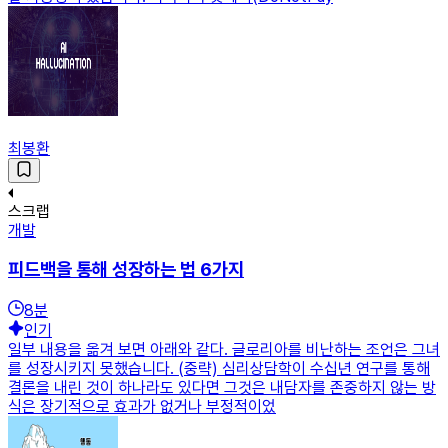
최봉환
스크랩
개발
피드백을 통해 성장하는 법 6가지
8
분
인기
일부 내용을 옮겨 보면 아래와 같다. 글로리아를 비난하는 조언은 그녀
를 성장시키지 못했습니다. (중략) 심리상담학이 수십년 연구를 통해
결론을 내린 것이 하나라도 있다면 그것은 내담자를 존중하지 않는 방
식은 장기적으로 효과가 없거나 부정적이었