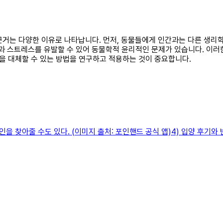
는 근거는 다양한 이유로 나타납니다. 먼저, 동물들에게 인간과는 다른 생
통과 스트레스를 유발할 수 있어 동물학적 윤리적인 문제가 있습니다. 이러
을 대체할 수 있는 방법을 연구하고 적용하는 것이 중요합니다.
 찾아줄 수도 있다. (이미지 출처: 포인핸드 공식 앱)4) 입양 후기