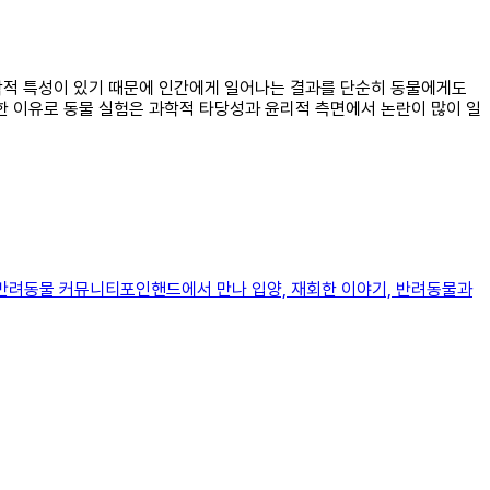
리학적 특성이 있기 때문에 인간에게 일어나는 결과를 단순히 동물에게도
한 이유로 동물 실험은 과학적 타당성과 윤리적 측면에서 논란이 많이 일
와 반려동물 커뮤니티포인핸드에서 만나 입양, 재회한 이야기, 반려동물과