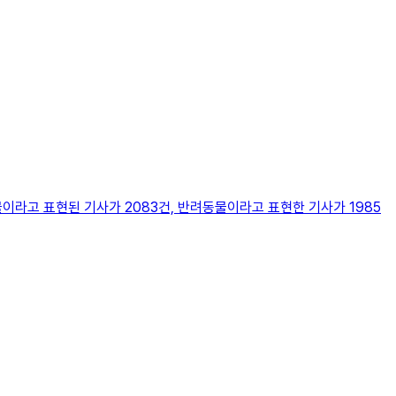
이라고 표현된 기사가 2083건, 반려동물이라고 표현한 기사가 1985