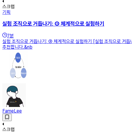
스크랩
기획
실험 조직으로 거듭나기: ③ 체계적으로 실험하기
7
분
실험 조직으로 거듭나기: ③ 체계적으로 실험하기 [실험 조직으로 거듭나
추천합니다.&nb
FameLee
스크랩