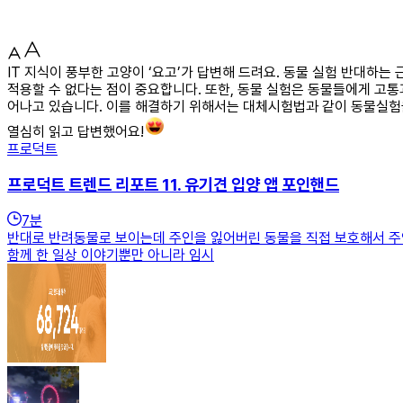
IT 지식이 풍부한 고양이 ‘요고’가 답변해 드려요. 동물 실험 반대하
적용할 수 없다는 점이 중요합니다. 또한, 동물 실험은 동물들에게 고
어나고 있습니다. 이를 해결하기 위해서는 대체시험법과 같이 동물실험
열심히 읽고 답변했어요!
프로덕트
프로덕트 트렌드 리포트 11. 유기견 입양 앱 포인핸드
7
분
반대로 반려동물로 보이는데 주인을 잃어버린 동물을 직접 보호해서 주인을
함께 한 일상 이야기뿐만 아니라 임시