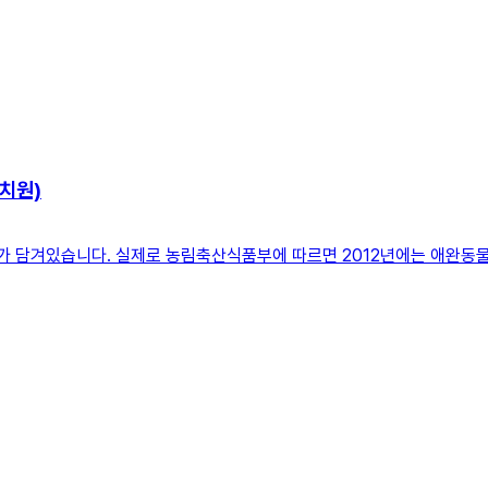
치원)
의미가 담겨있습니다. 실제로 농림축산식품부에 따르면 2012년에는 애완동물