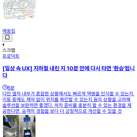
애옹킴
스크랩
프로덕트
[일상 속 UX] 지하철 내린 지 10분 만에 다시 타면 '환승'됩니
다
8
분
다만 열차 내부가 혼잡한 상황에서도 빠르게 역명을 인식할 수 있는지,
이동 중에도 제약 없이 위치를 확인할 수 있는지 등의 상황을 고려해
솔루션을 보완하면 좋겠다. 하차 준비를 충분히 할 수 있는 환경을 제
공한다면, 승객의 경험을 보다 더 긍정적으로 개선할 수 있을 것