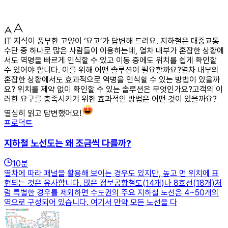
IT 지식이 풍부한 고양이 ‘요고’가 답변해 드려요. 지하철은 대중교통
수단 중 하나로 많은 사람들이 이용하는데, 열차 내부가 혼잡한 상황에
서도 역명을 빠르게 인식할 수 있고 이동 중에도 위치를 쉽게 확인할
수 있어야 합니다. 이를 위해 어떤 솔루션이 필요할까요?열차 내부의
혼잡한 상황에서도 효과적으로 역명을 인식할 수 있는 방법이 있을까
요? 위치를 제약 없이 확인할 수 있는 솔루션은 무엇인가요?고객의 이
러한 요구를 충족시키기 위한 효과적인 방법은 어떤 것이 있을까요?
열심히 읽고 답변했어요!
프로덕트
지하철 노선도는 왜 조금씩 다를까?
10
분
열차에 따라 패널을 활용해 보이는 경우도 있지만, 높고 먼 위치에 표
현되는 것은 유사합니다. 많은 정보공항철도(14개)나 8호선(18개)처
럼 특별한 경우를 제외하면 수도권의 주요 지하철 노선은 4~50개의
역으로 구성되어 있습니다. 여기서 만약 모든 노선을 다