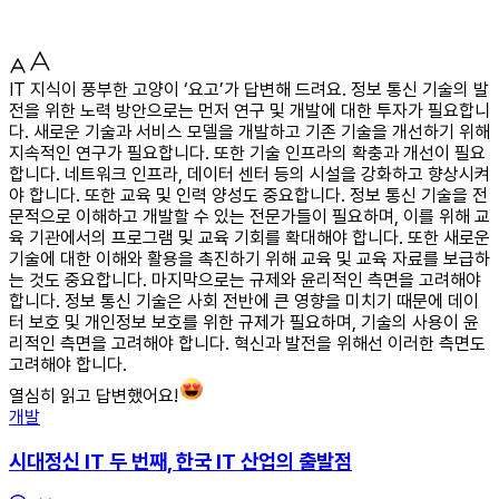
IT 지식이 풍부한 고양이 ‘요고’가 답변해 드려요. 정보 통신 기술의 발
전을 위한 노력 방안으로는 먼저 연구 및 개발에 대한 투자가 필요합니
다. 새로운 기술과 서비스 모델을 개발하고 기존 기술을 개선하기 위해
지속적인 연구가 필요합니다. 또한 기술 인프라의 확충과 개선이 필요
합니다. 네트워크 인프라, 데이터 센터 등의 시설을 강화하고 향상시켜
야 합니다. 또한 교육 및 인력 양성도 중요합니다. 정보 통신 기술을 전
문적으로 이해하고 개발할 수 있는 전문가들이 필요하며, 이를 위해 교
육 기관에서의 프로그램 및 교육 기회를 확대해야 합니다. 또한 새로운
기술에 대한 이해와 활용을 촉진하기 위해 교육 및 교육 자료를 보급하
는 것도 중요합니다. 마지막으로는 규제와 윤리적인 측면을 고려해야
합니다. 정보 통신 기술은 사회 전반에 큰 영향을 미치기 때문에 데이
터 보호 및 개인정보 보호를 위한 규제가 필요하며, 기술의 사용이 윤
리적인 측면을 고려해야 합니다. 혁신과 발전을 위해선 이러한 측면도
고려해야 합니다.
열심히 읽고 답변했어요!
개발
시대정신 IT 두 번째, 한국 IT 산업의 출발점