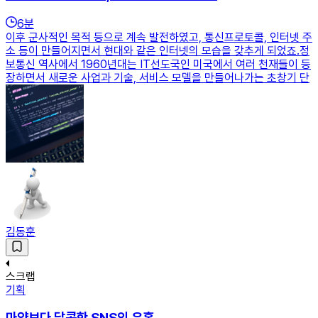
6
분
이후 군사적인 목적 등으로 계속 발전하였고, 통신프로토콜, 인터넷 주
소 등이 만들어지면서 현대와 같은 인터넷의 모습을 갖추게 되었죠.정
보통신 역사에서 1960년대는 IT선도국인 미국에서 여러 천재들이 등
장하면서 새로운 사업과 기술, 서비스 모델을 만들어나가는 초창기 단
김동훈
스크랩
기획
마약보다 달콤한 SNS의 유혹