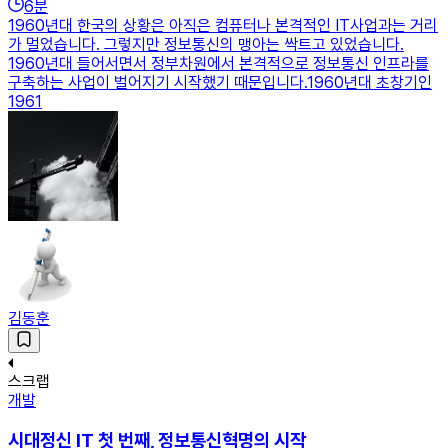
6
분
1960년대 한국의 상황은 아직은 컴퓨터나 본격적인 IT사업과는 거리
가 멀었습니다. 그렇지만 정보통신의 맹아는 싹트고 있었습니다.
1960년대 들어서면서 정부차원에서 본격적으로 정보통신 인프라를
구축하는 사업이 벌어지기 시작했기 때문입니다.1960년대 초창기인
1961
김동훈
스크랩
개발
시대정신 IT 첫 번째, 정보통신혁명의 시작