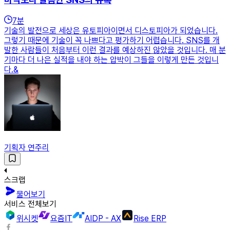
7
분
기술의 발전으로 세상은 유토피아이면서 디스토피아가 되었습니다.
그렇기 때문에 기술이 꼭 나쁘다고 평가하기 어렵습니다. SNS를 개
발한 사람들이 처음부터 이런 결과를 예상하진 않았을 것입니다. 매 분
기마다 더 나은 실적을 내야 하는 압박이 그들을 이렇게 만든 것입니
다.&
기획자 연주리
스크랩
물어보기
서비스 전체보기
위시켓
요즘IT
AIDP - AX
Rise ERP