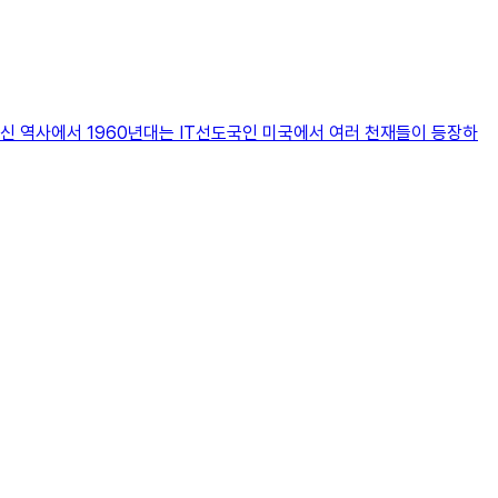
신 역사에서 1960년대는 IT선도국인 미국에서 여러 천재들이 등장하