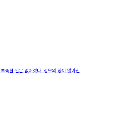
가 부족할 일은 없어졌다. 정보의 양이 많아진