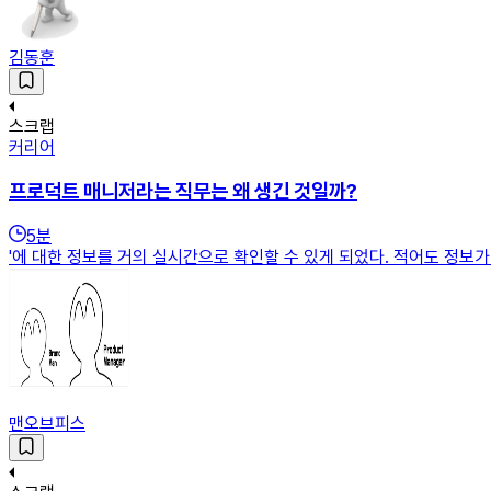
김동훈
스크랩
커리어
프로덕트 매니저라는 직무는 왜 생긴 것일까?
5
분
'에 대한 정보를 거의 실시간으로 확인할 수 있게 되었다. 적어도 정보
맨오브피스