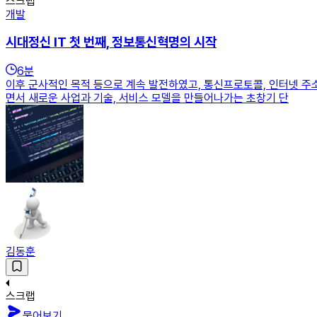
스크랩
개발
시대정신 IT 첫 번째, 정보통신혁명의 시작
6
분
이후 군사적인 목적 등으로 계속 발전하였고, 통신프로토콜, 인터넷 주
면서 새로운 사업과 기술, 서비스 모델을 만들어나가는 초창기 단
김동훈
스크랩
물어보기