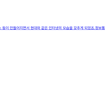
소 등이 만들어지면서 현대와 같은 인터넷의 모습을 갖추게 되었죠.정보통