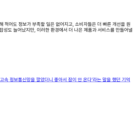
통해 적어도 정보가 부족할 일은 없어지고, 소비자들은 더 빠른 개선을 원
 복잡성도 늘어났지만, 이러한 환경에서 더 나은 제품과 서비스를 만들어낼
고속 정보통신망을 깔았더니 좋아서 잠이 안 온다’라는 말을 했던 기억