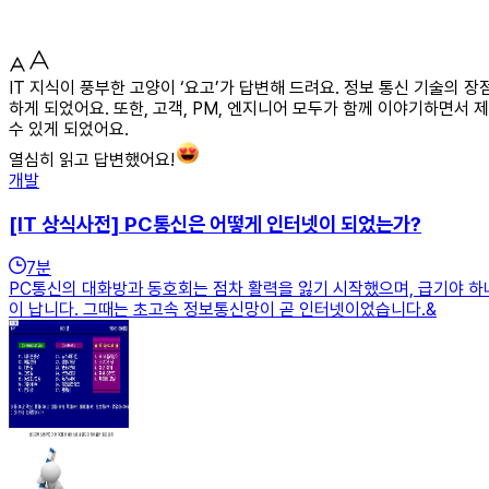
IT 지식이 풍부한 고양이 ‘요고’가 답변해 드려요. 정보 통신 기술의 
하게 되었어요. 또한, 고객, PM, 엔지니어 모두가 함께 이야기하면서
수 있게 되었어요.
열심히 읽고 답변했어요!
개발
[IT 상식사전] PC통신은 어떻게 인터넷이 되었는가?
7
분
PC통신의 대화방과 동호회는 점차 활력을 잃기 시작했으며, 급기야 하
이 납니다. 그때는 초고속 정보통신망이 곧 인터넷이었습니다.&