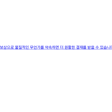
 보상으로 물질적인 무언가를 약속하면 더 원활한 결재를 받을 수 있습니다