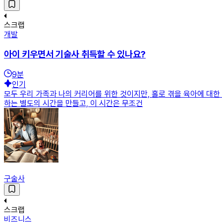
스크랩
개발
아이 키우면서 기술사 취득할 수 있나요?
9
분
인기
모두 우리 가족과 나의 커리어를 위한 것이지만, 홀로 겪을 육아에 대한
하는 별도의 시간을 만들고, 이 시간은 무조건
구술사
스크랩
비즈니스