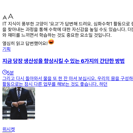
IT 지식이 풍부한 고양이 ‘요고’가 답변해 드려요. 심화수학1 활동으
을 찾아내는 과정을 통해 수학에 대한 자신감을 높일 수도 있습니다. 
와 재미를 느끼면서 학습하는 것도 중요한 요소일 것입니다.
열심히 읽고 답변했어요!
기획
지금 당장 생산성을 향상시킬 수 있는 6가지의 간단한 방법
5
분
그리고 다시 돌아와서 물을 또 한 잔 마셔 보십시오. 우리의 몸을 구성
활동으로는 잠시 다른 업무를 해보는 것도 좋습니다. 하던
위시켓