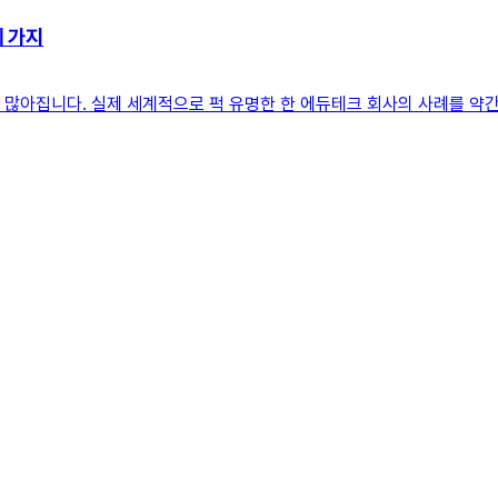
세 가지
꽤 많아집니다. 실제 세계적으로 퍽 유명한 한 에듀테크 회사의 사례를 