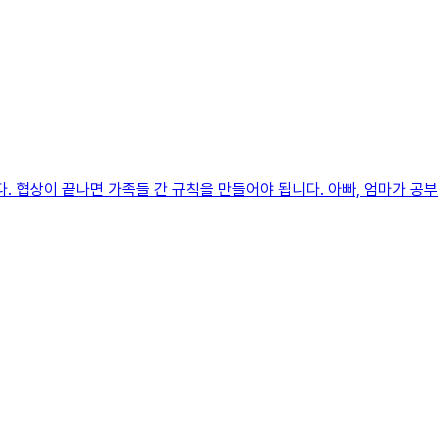
. 협상이 끝나면 가족들 간 규칙을 만들어야 됩니다. 아빠, 엄마가 공부