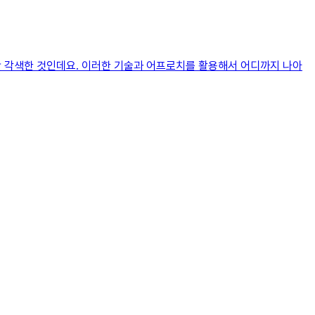
약간 각색한 것인데요. 이러한 기술과 어프로치를 활용해서 어디까지 나아