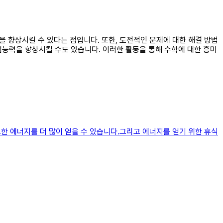
을 향상시킬 수 있다는 점입니다. 또한, 도전적인 문제에 대한 해결 방법
업능력을 향상시킬 수도 있습니다. 이러한 활동을 통해 수학에 대한 흥미
요한 에너지를 더 많이 얻을 수 있습니다.그리고 에너지를 얻기 위한 휴식