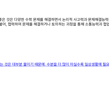
로 좋은 것은 다양한 수학 문제를 해결하면서 논리적 사고력과 문제해결능력
더불어, 협력하여 문제를 해결하거나 토의하는 과정을 통해 소통능력과 협
하는 것은 대부분 물이기 때문에, 수분을 더 많이 마실수록 일상생활에 필