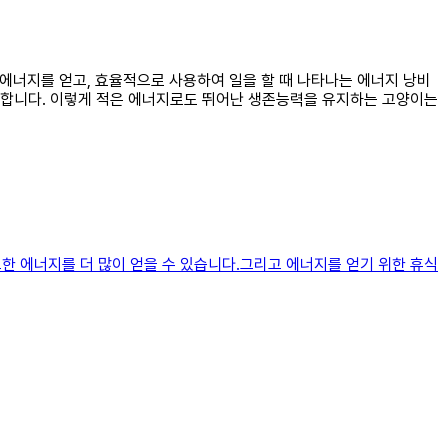
 에너지를 얻고, 효율적으로 사용하여 일을 할 때 나타나는 에너지 낭비
리합니다. 이렇게 적은 에너지로도 뛰어난 생존능력을 유지하는 고양이는
요한 에너지를 더 많이 얻을 수 있습니다.그리고 에너지를 얻기 위한 휴식