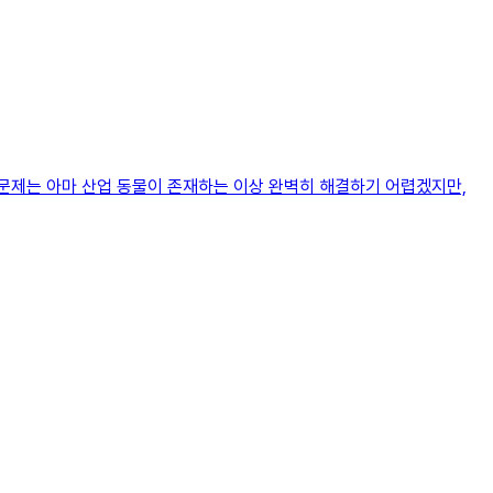
문제는 아마 산업 동물이 존재하는 이상 완벽히 해결하기 어렵겠지만,