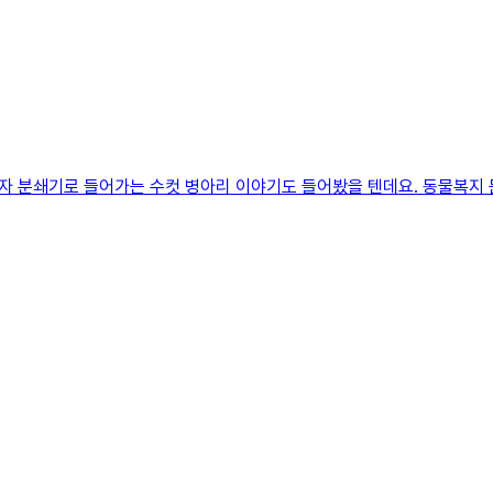
자 분쇄기로 들어가는 수컷 병아리 이야기도 들어봤을 텐데요. 동물복지 