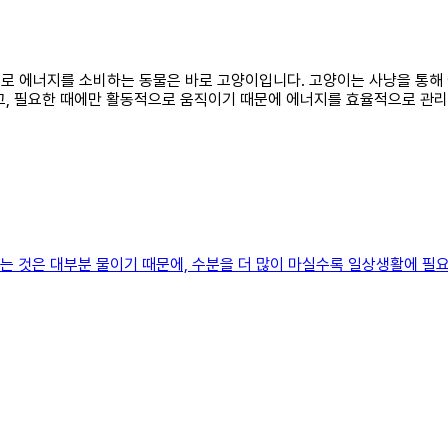
적으로 에너지를 소비하는 동물은 바로 고양이입니다. 고양이는 사냥을 통해
내고, 필요한 때에만 활동적으로 움직이기 때문에 에너지를 효율적으로 관
하는 것은 대부분 물이기 때문에, 수분을 더 많이 마실수록 일상생활에 필