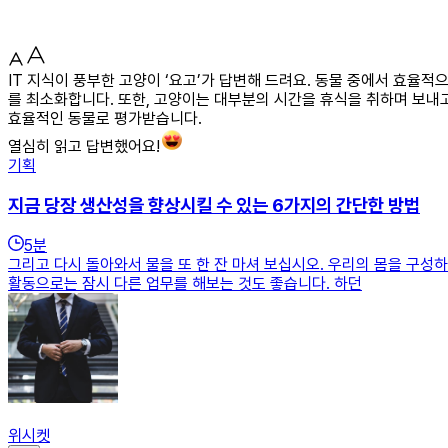
IT 지식이 풍부한 고양이 ‘요고’가 답변해 드려요. 동물 중에서 효율
를 최소화합니다. 또한, 고양이는 대부분의 시간을 휴식을 취하며 보
효율적인 동물로 평가받습니다.
열심히 읽고 답변했어요!
기획
지금 당장 생산성을 향상시킬 수 있는 6가지의 간단한 방법
5
분
그리고 다시 돌아와서 물을 또 한 잔 마셔 보십시오. 우리의 몸을 구성
활동으로는 잠시 다른 업무를 해보는 것도 좋습니다. 하던
위시켓