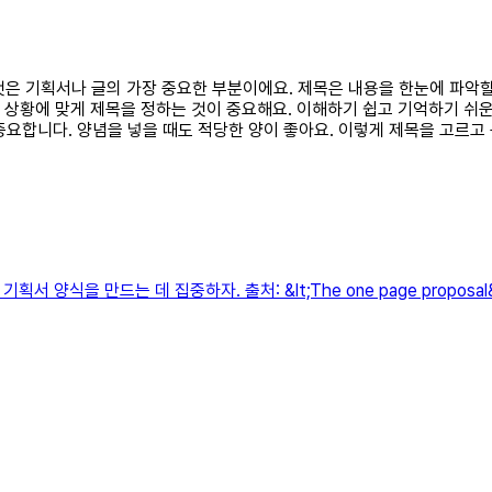
 것은 기획서나 글의 가장 중요한 부분이에요. 제목은 내용을 한눈에 파악
 상황에 맞게 제목을 정하는 것이 중요해요. 이해하기 쉽고 기억하기 쉬운
요합니다. 양념을 넣을 때도 적당한 양이 좋아요. 이렇게 제목을 고르고
 양식을 만드는 데 집중하자. 출처: &lt;The one page proposa