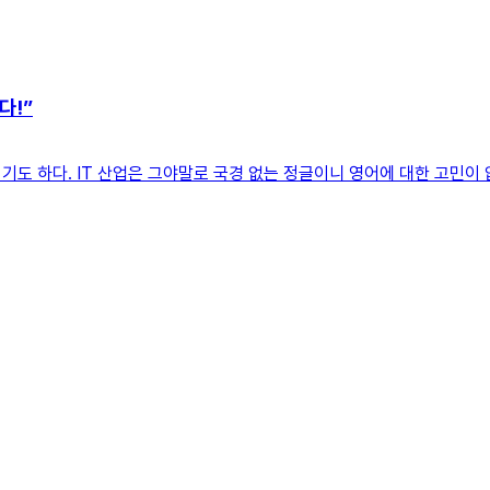
다!”
도 하다. IT 산업은 그야말로 국경 없는 정글이니 영어에 대한 고민이 없