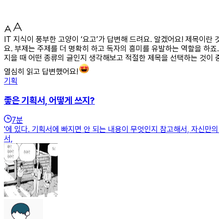
IT 지식이 풍부한 고양이 ‘요고’가 답변해 드려요. 알겠어요! 제목이란
요. 부제는 주제를 더 명확히 하고 독자의 흥미를 유발하는 역할을 하죠.
지을 때 어떤 종류의 글인지 생각해보고 적절한 제목을 선택하는 것이 중
열심히 읽고 답변했어요!
기획
좋은 기획서, 어떻게 쓰지?
7
분
'에 있다. 기획서에 빠지면 안 되는 내용이 무엇인지 참고해서, 자신만의 기획서
서,