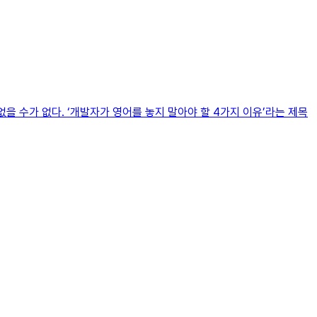
을 수가 없다. ‘개발자가 영어를 놓지 말아야 할 4가지 이유’라는 제목