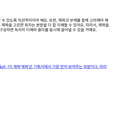
할 수 있도록 직관적이어야 해요. 또한, 제목과 부제를 함께 고려해야 해
 제목을 고르면 독자는 본문을 더 잘 이해할 수 있어요. 따라서, 제목을
 구성하면 독자의 이해와 흥미를 동시에 끌어낼 수 있을 거예요.
l&gt; (1) 제목'제목'은 기획서에서 가장 먼저 보여주는 부분이다. 따라