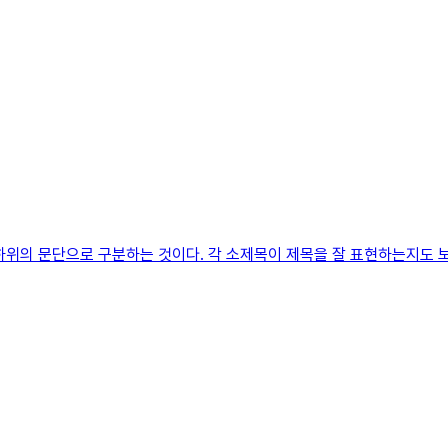
하위의 문단으로 구분하는 것이다. 각 소제목이 제목을 잘 표현하는지도 보