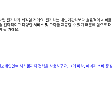
급이라면 전기차가 제격일 거에요. 전기차는 내연기관차보다 효율적이고 빠르
경 친화적이고 다양한 서비스 및 오락을 제공할 수 있기 때문에 앞으로 
 될 거에요.
 인포테인먼트 시스템까지 전력을 사용하구요. 그에 따라, 에너지 소비 