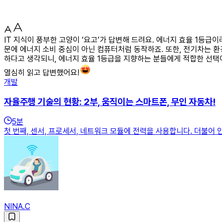
IT 지식이 풍부한 고양이 ‘요고’가 답변해 드려요. 에너지 효율 1등
문에 에너지 소비 중심이 아닌 컴퓨터처럼 동작하죠. 또한, 전기차는 환
하다고 생각되니, 에너지 효율 1등급을 지향하는 분들에게 적합한 선택이
열심히 읽고 답변했어요!
개발
자율주행 기술의 현황: 2부, 움직이는 스마트폰, 무인 자동차!
5
분
첫 번째, 센서, 프로세서, 네트워크 모듈에 전력을 사용합니다. 더불어
NINA.C