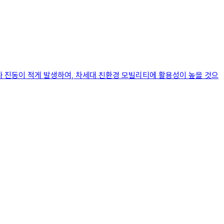
 진동이 적게 발생하여, 차세대 친환경 모빌리티에 활용성이 높을 것으