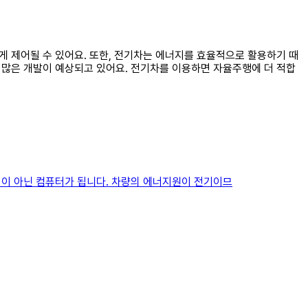
게 제어될 수 있어요. 또한, 전기차는 에너지를 효율적으로 활용하기 때
더 많은 개발이 예상되고 있어요. 전기차를 이용하면 자율주행에 더 적합
중심이 아닌 컴퓨터가 됩니다. 차량의 에너지원이 전기이므