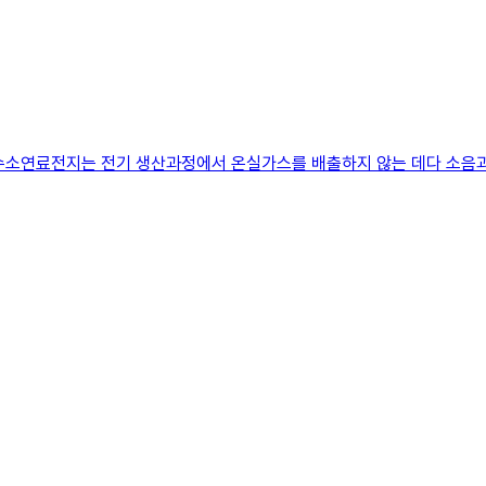
수소연료전지는 전기 생산과정에서 온실가스를 배출하지 않는 데다 소음과