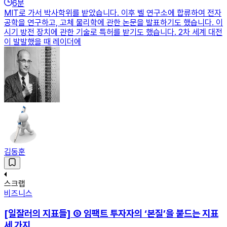
6
분
MIT로 가서 박사학위를 받았습니다. 이후 벨 연구소에 합류하여 전자
공학을 연구하고, 고체 물리학에 관한 논문을 발표하기도 했습니다. 이
시기 방전 장치에 관한 기술로 특허를 받기도 했습니다. 2차 세계 대전
이 발발했을 때 레이더에
김동훈
스크랩
비즈니스
[일잘러의 지표들] ⑤ 임팩트 투자자의 ‘본질’을 붙드는 지표
세 가지