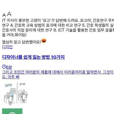
IT 지식이 풍부한 고양이 ‘요고’가 답변해 드려요. 요고야, 간호연구 주
연구 4. 간호학 교육 방법의 효과에 대한 비교 연구 5. 간호 학생들의 
간호사의 직업 윤리에 대한 연구 9. ICT 기술을 활용한 간호 업무 효
을 거야.화이팅!
열심히 읽고 답변했어요!
디자인
디자이너를 쉽게 잃는 방법 10가지
6
분
그리고 조만간 여러분의 제품에 대해서 이러쿵저러쿵 말하면서, 그것이 형
오. 아주 빠