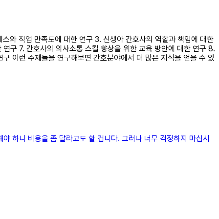
트레스와 직업 만족도에 대한 연구 3. 신생아 간호사의 역할과 책임에 대한
 연구 7. 간호사의 의사소통 스킬 향상을 위한 교육 방안에 대한 연구 8.
한 연구 이런 주제들을 연구해보면 간호분야에서 더 많은 지식을 얻을 수 있
해야 하니 비용을 좀 달라고도 할 겁니다. 그러나 너무 걱정하지 마십시