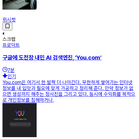
위시켓
스크랩
프로덕트
구글에 도전장 내민 AI 검색엔진, 'You.com'
7
분
인기
You.com은 여기서 한 발짝 더 나아간다. 무한하게 쌓여가는 인터넷
정보를 내 입맛과 필요에 맞게 가공하고 정리해 준다. 만약 정보가 없
으면 생성까지 해주는 청사진을 그리고 있다. 동시에 수익화를 목적으
로 개인정보를 침해하거나,