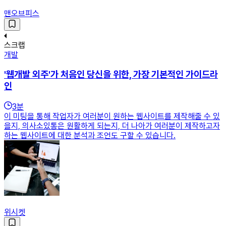
맨오브피스
스크랩
개발
'웹개발 외주'가 처음인 당신을 위한, 가장 기본적인 가이드라
인
3
분
이 미팅을 통해 작업자가 여러분이 원하는 웹사이트를 제작해줄 수 있
을지, 의사소있통은 원활하게 되는지, 더 나아가 여러분이 제작하고자
하는 웹사이트에 대한 분석과 조언도 구할 수 있습니다.
위시켓