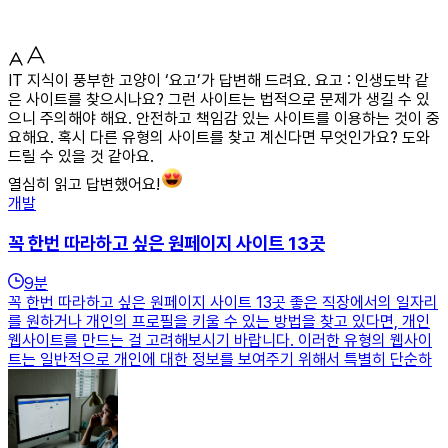
IT 지식이 풍부한 고양이 ‘요고’가 답변해 드려요. 요고 : 인생도박 같
은 사이트를 찾으시나요? 그런 사이트는 법적으로 문제가 생길 수 있
으니 주의해야 해요. 안전하고 책임감 있는 사이트를 이용하는 것이 중
요해요. 혹시 다른 유형의 사이트를 찾고 계신다면 무엇인가요? 도와
드릴 수 있을 것 같아요.
열심히 읽고 답변했어요!
개발
꼭 한번 따라하고 싶은 원페이지 사이트 13곳
9
분
꼭 한번 따라하고 싶은 원페이지 사이트 13곳 좋은 직장에서의 일자리
를 원하거나 개인의 프로필을 키울 수 있는 방법을 찾고 있다면, 개인
웹사이트를 만드는 걸 고려해보시기 바랍니다. 이러한 유형의 웹사이
트는 일반적으로 개인에 대한 정보를 보여주기 위해서 특별히 단순하