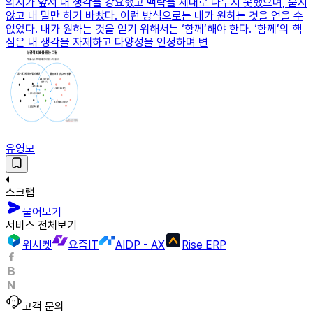
의지가 앞서 내 생각을 강요했고 맥락을 제대로 나누지 못했으며, 묻지
않고 내 말만 하기 바빴다. 이런 방식으로는 내가 원하는 것을 얻을 수
없었다. 내가 원하는 것을 얻기 위해서는 ‘함께’해야 한다. ‘함께’의 핵
심은 내 생각을 자제하고 다양성을 인정하며 변
유영모
스크랩
물어보기
서비스 전체보기
위시켓
요즘IT
AIDP - AX
Rise ERP
고객 문의