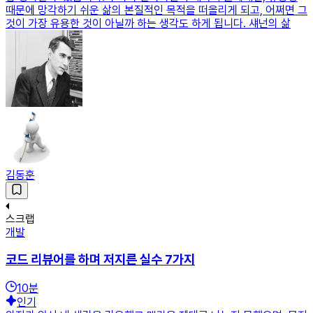
때문에 망각하기 쉬운 삶의 본질적인 목적을 떠올리게 되고, 어쩌면 그
것이 가장 유용한 것이 아닐까 하는 생각도 하게 됩니다. 섀넌의 삶
김동훈
스크랩
개발
코드 리뷰어를 하며 저지른 실수 7가지
10
분
인기