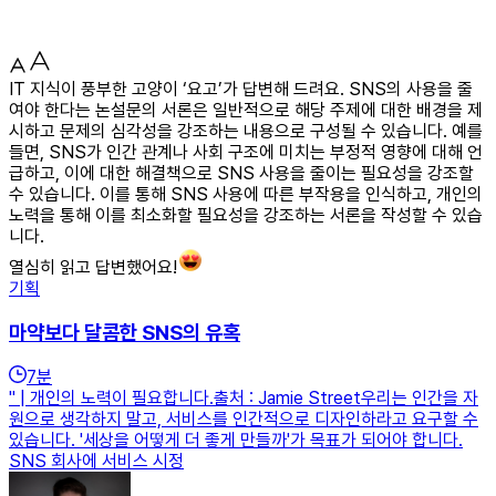
IT 지식이 풍부한 고양이 ‘요고’가 답변해 드려요. SNS의 사용을 줄
여야 한다는 논설문의 서론은 일반적으로 해당 주제에 대한 배경을 제
시하고 문제의 심각성을 강조하는 내용으로 구성될 수 있습니다. 예를
들면, SNS가 인간 관계나 사회 구조에 미치는 부정적 영향에 대해 언
급하고, 이에 대한 해결책으로 SNS 사용을 줄이는 필요성을 강조할
수 있습니다. 이를 통해 SNS 사용에 따른 부작용을 인식하고, 개인의
노력을 통해 이를 최소화할 필요성을 강조하는 서론을 작성할 수 있습
니다.
열심히 읽고 답변했어요!
기획
마약보다 달콤한 SNS의 유혹
7
분
" | 개인의 노력이 필요합니다.출처 : Jamie Street우리는 인간을 자
원으로 생각하지 말고, 서비스를 인간적으로 디자인하라고 요구할 수
있습니다. '세상을 어떻게 더 좋게 만들까'가 목표가 되어야 합니다.
SNS 회사에 서비스 시정