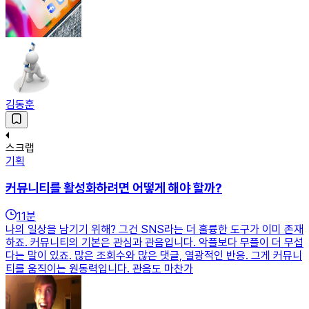
김동훈
스크랩
기획
커뮤니티를 활성화하려면 어떻게 해야 할까?
11
분
나의 일상을 남기기 위해? 그건 SNS라는 더 훌륭한 도구가 이미 존재
하죠. 커뮤니티의 기본은 관심과 관음입니다. 악플보다 무플이 더 무섭
다는 말이 있죠. 많은 조회수와 많은 댓글, 열광적인 반응. 그게 커뮤니
티를 움직이는 원동력입니다. 관음도 마찬가