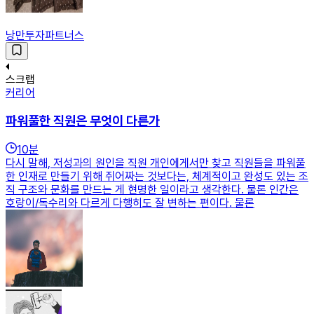
낭만투자파트너스
스크랩
커리어
파워풀한 직원은 무엇이 다른가
10
분
다시 말해, 저성과의 원인을 직원 개인에게서만 찾고 직원들을 파워풀
한 인재로 만들기 위해 쥐어짜는 것보다는, 체계적이고 완성도 있는 조
직 구조와 문화를 만드는 게 현명한 일이라고 생각한다. 물론 인간은
호랑이/독수리와 다르게 다행히도 잘 변하는 편이다. 물론