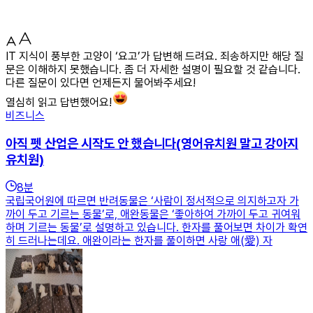
IT 지식이 풍부한 고양이 ‘요고’가 답변해 드려요. 죄송하지만 해당 질
문은 이해하지 못했습니다. 좀 더 자세한 설명이 필요할 것 같습니다.
다른 질문이 있다면 언제든지 물어봐주세요!
열심히 읽고 답변했어요!
비즈니스
아직 펫 산업은 시작도 안 했습니다(영어유치원 말고 강아지
유치원)
8
분
국립국어원에 따르면 반려동물은 ‘사람이 정서적으로 의지하고자 가
까이 두고 기르는 동물’로, 애완동물은 ‘좋아하여 가까이 두고 귀여워
하며 기르는 동물’로 설명하고 있습니다. 한자를 풀어보면 차이가 확연
히 드러나는데요. 애완이라는 한자를 풀이하면 사랑 애(愛) 자